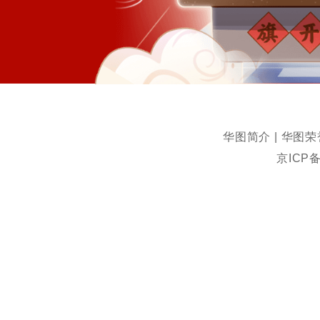
华图简介
|
华图荣
京ICP备