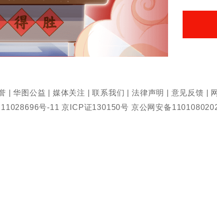
誉
|
华图公益
|
媒体关注
|
联系我们
|
法律声明
|
意见反馈
|
11028696号-11 京ICP证130150号 京公网安备110108020