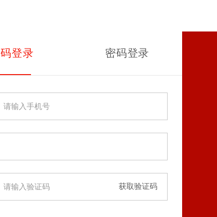
证码登录
密码登录