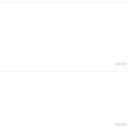
MORE
MORE