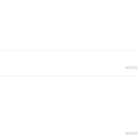
MORE
MORE