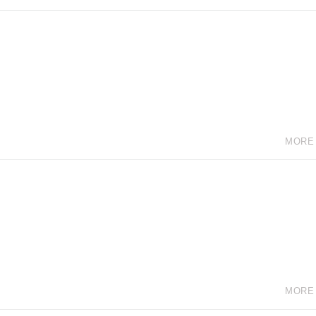
MORE
MORE