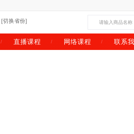
[切换省份]
直播课程
网络课程
联系