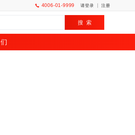
4006-01-9999
|
请登录
注册
我们