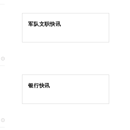
军队文职快讯
银行快讯