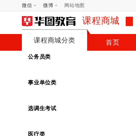
微信
微博
网站地图
课程商城
课程商城分类
首页
公务员类
事业单位类
选调生考试
医疗类