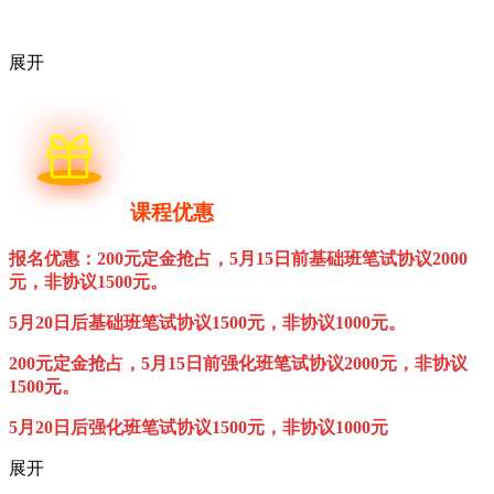
展开
课程优惠
报名优惠：200元定金抢占，5月15日前基础班
笔试协议2000
元，非协议1500元。
5月20日后
基础班
笔试协议1500元，非协议1000元。
200元定金抢占，5月15日前强化班
笔试协议2000元，非协议
1500元。
5月20日后强化
班
笔试协议1500元，非协议1000元
展开