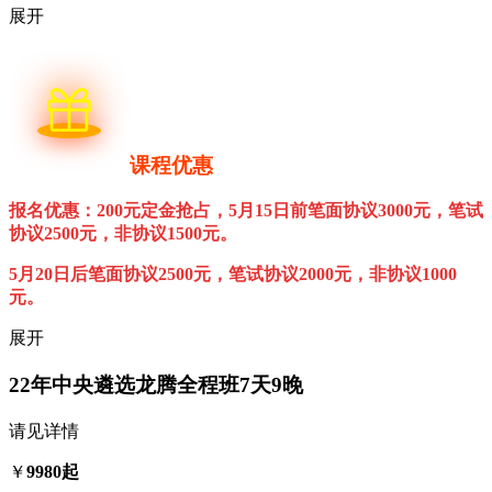
展开
课程优惠
报名优惠：200元定金抢占，5月15日前笔面协议3000元，笔试
协议2500元，非协议1500元。
5月20日后笔面协议2500元，笔试协议2000元，非协议1000
元。
展开
22年中央遴选龙腾全程班
7天9晚
请见详情
￥
9980起