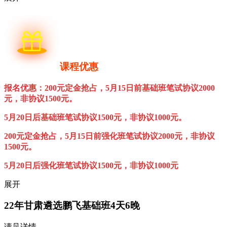
课程优惠
报名优惠：200元定金抢占，5月15日前基础班
笔试协议2000
元，非协议1500元。
5月20日后
基础班
笔试协议1500元，非协议1000元。
200元定金抢占，5月15日前强化班
笔试协议2000元，非协议
1500元。
5月20日后强化
班
笔试协议1500元，非协议1000元
展开
22年甘肃遴选鹏飞基础班
4天6晚
请见详情