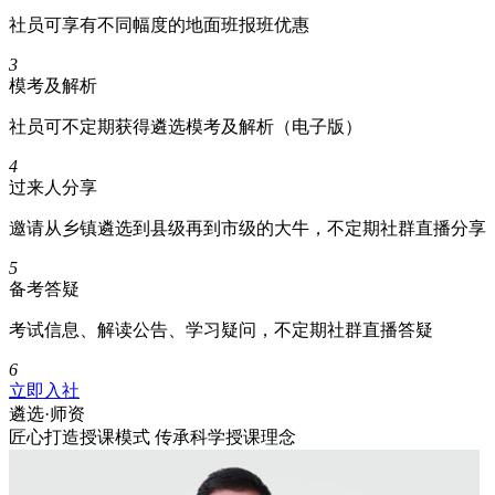
社员可享有不同幅度的地面班报班优惠
3
模考及解析
社员可不定期获得遴选模考及解析（电子版）
4
过来人分享
邀请从乡镇遴选到县级再到市级的大牛，不定期社群直播分享
5
备考答疑
考试信息、解读公告、学习疑问，不定期社群直播答疑
6
立即入社
遴选·
师资
匠心打造授课模式 传承科学授课理念