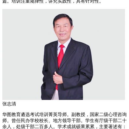
篇。培训注重规律性，讲究实践性，具有针对性。
张志清
华图教育遴选考试培训菁英导师。副教授，国家二级心理咨询
师。曾任民办学校校长、地方领导干部。学生有厅级干部二十
余人，处级干部二百多人。学术成就硕果累累，主要著述有：