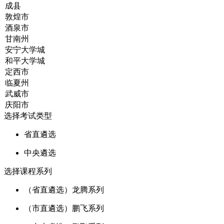
选择考试类型
省直遴选
中央遴选
选择课程系列
（省直遴选）龙腾系列
（市直遴选）鹏飞系列