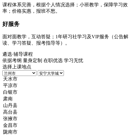
课程体系完善，根据个人情况选择；小班教学，保障学习效
率；价格实惠，报班不愁。
好服务
面对面教学，互动答疑；1年研习社学习及VIP服务（公告解
读、学习答疑、报考指导等）。
遴选
·辅导课程
依据考纲 量身定制 在职优选 学习无忧
选择上课地点