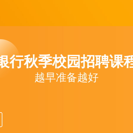
银行秋季校园招聘课
越早准备越好