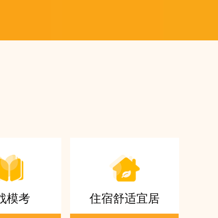
战模考
住宿舒适宜居