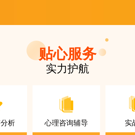
贴心服务
实力护航
迹分析
心理咨询辅导
实