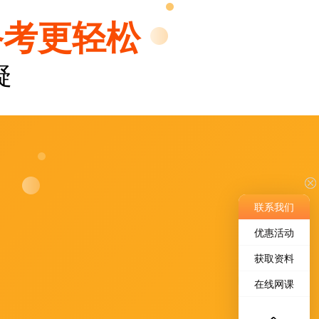
备考更轻松
疑
联系我们
优惠活动
获取资料
在线网课