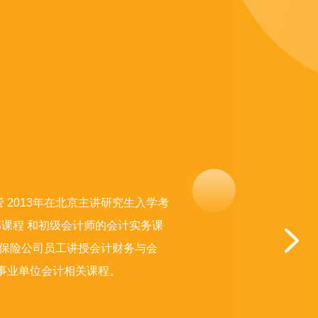
 2013年在北京主讲研究生入学考
的全部课程 和初级会计师的会计实务课
行及保险公司员工讲授会计财务与会
及事业单位会计相关课程。