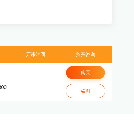
开课时间
购买咨询
购买
800
咨询