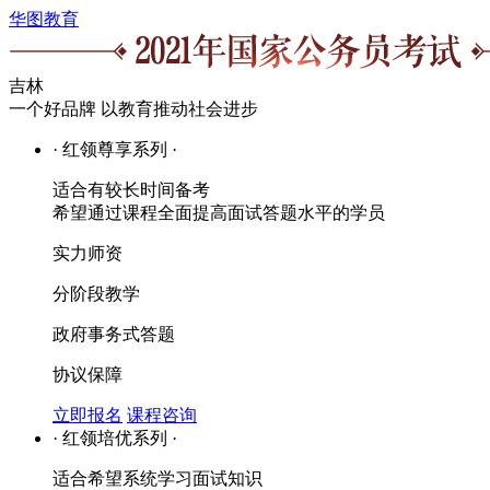
华图教育
吉林
一个好品牌 以教育推动社会进步
· 红领尊享系列 ·
适合有较长时间备考
希望通过课程全面提高面试答题水平的学员
实力师资
分阶段教学
政府事务式答题
协议保障
立即报名
课程咨询
· 红领培优系列 ·
适合希望系统学习面试知识