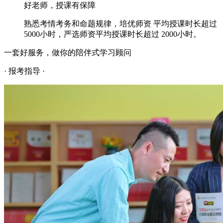
好老师，授课有保障
熟悉考情考务和命题规律，培优师资 平均授课时长超过
5000小时，严选师资平均授课时长超过 2000小时。
一套好服务，做你的陪伴式学习顾问
· 报考指导 ·