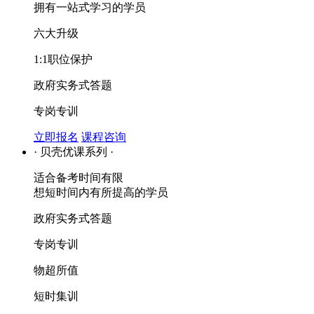
拥有一站式学习的学员
六大升级
1:1职位保护
政府实务式答题
专岗专训
立即报名
课程咨询
· 贝壳优课系列 ·
适合备考时间有限
想短时间内有所提高的学员
政府实务式答题
专岗专训
物超所值
短时集训