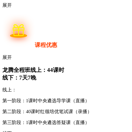
展开
课程优惠
展开
龙腾全程班
线上：44课时
线下：7天7晚
线上：
第一阶段：1课时中央遴选导学课（直播）
第二阶段：40课时红领培优笔试课（录播）
第三阶段：1课时中央遴选答疑课（直播）