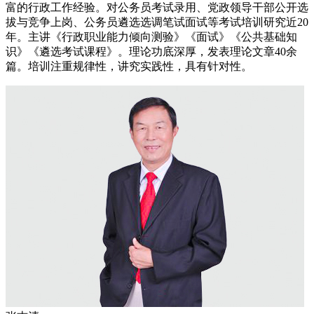
富的行政工作经验。对公务员考试录用、党政领导干部公开选
拔与竞争上岗、公务员遴选选调笔试面试等考试培训研究近20
年。主讲《行政职业能力倾向测验》《面试》《公共基础知
识》《遴选考试课程》。理论功底深厚，发表理论文章40余
篇。培训注重规律性，讲究实践性，具有针对性。