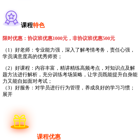
课程
特色
限时优惠：协议班优惠1000元，非协议班优惠500元
（1）好老师：专业能力强，深入了解考情考务，责任心强，
学员满意度高的优秀师资；
（2）好课程：内容丰富，精讲精练高频考点，对知识点及解
题方法进行解析，充分训练考场策略，让学员既能提升自身能
力又能自如面对考试；
（3）好服务：对学员进行行为管理，养成良好的学习习惯；
展开
课程优惠