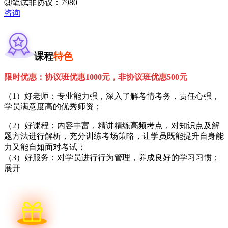
③笔试非协议：7980
咨询
课程
特色
限时优惠：协议班优惠1000元，非协议班优惠500元
（1）好老师：专业能力强，深入了解考情考务，责任心强，
学员满意度高的优秀师资；
（2）好课程：内容丰富，精讲精练高频考点，对知识点及解
题方法进行解析，充分训练考场策略，让学员既能提升自身能
力又能自如面对考试；
（3）好服务：对学员进行行为管理，养成良好的学习习惯；
展开