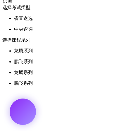
选择考试类型
省直遴选
中央遴选
选择课程系列
龙腾系列
鹏飞系列
龙腾系列
鹏飞系列