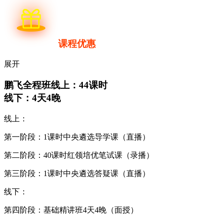
课程优惠
展开
鹏飞全程班
线上：44课时
线下：4天4晚
线上：
第一阶段：1课时中央遴选导学课（直播）
第二阶段：40课时红领培优笔试课（录播）
第三阶段：1课时中央遴选答疑课（直播）
线下：
第四阶段：基础精讲班4天4晚（面授）