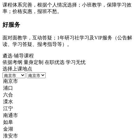
课程体系完善，根据个人情况选择；小班教学，保障学习效
率；价格实惠，报班不愁。
好服务
面对面教学，互动答疑；1年研习社学习及VIP服务（公告解
读、学习答疑、报考指导等）。
遴选
·辅导课程
依据考纲 量身定制 在职优选 学习无忧
选择上课地点