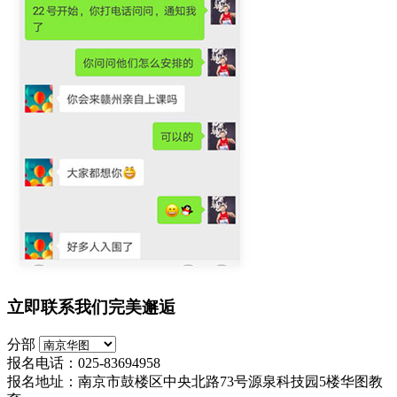
立即联系我们完美邂逅
分部
报名电话：025-83694958
报名地址：南京市鼓楼区中央北路73号源泉科技园5楼华图教