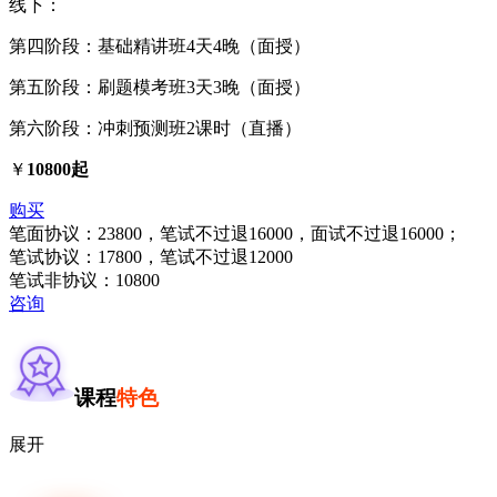
线下：
第四阶段：基础精讲班4天4晚（面授）
第五阶段：刷题模考班3天3晚（面授）
第六阶段：冲刺预测班2课时（直播）
￥
10800起
购买
笔面协议：23800，笔试不过退16000，面试不过退16000；
笔试协议：17800，笔试不过退12000
笔试非协议：10800
咨询
课程
特色
展开