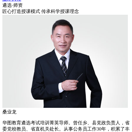
遴选·
师资
匠心打造授课模式 传承科学授课理念
桑业龙
华图教育遴选考试培训菁英导师。曾任乡、县党政负责人，省
委党校教员、省直机关处长。从事公务员工作30年，积累了丰