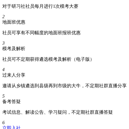
对于研习社社员每月进行1次模考大赛
2
地面班优惠
社员可享有不同幅度的地面班报班优惠
3
模考及解析
社员可不定期获得遴选模考及解析（电子版）
4
过来人分享
邀请从乡镇遴选到县级再到市级的大牛，不定期社群直播分享
5
备考答疑
考试信息、解读公告、学习疑问，不定期社群直播答疑
6
立即入社