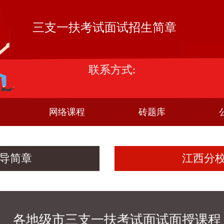
三支一扶考试面试招生简章
联系方式:
网络课程
砖题库
导简章
江西分
各地级市三支一扶考试面试面授课程