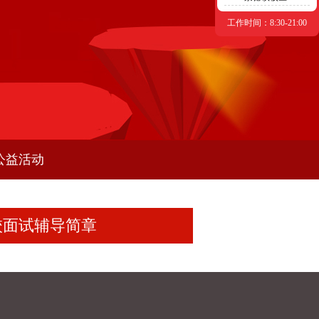
工作时间：8:30-21:00
公益活动
校面试辅导简章