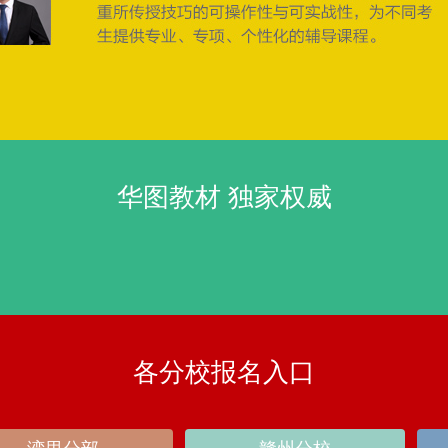
华图教材 独家权威
各分校报名入口