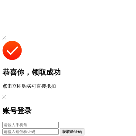
恭喜你，领取成功
点击立即购买可直接抵扣
账号登录