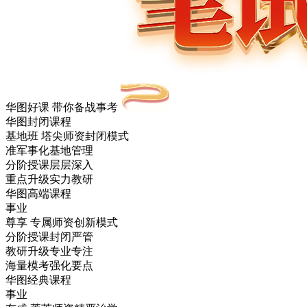
华图好课 带你备战事考
华图封闭课程
基地班
塔尖师资封闭模式
准军事化基地管理
分阶授课层层深入
重点升级实力教研
华图高端课程
事业
尊享
专属师资创新模式
分阶授课封闭严管
教研升级专业专注
海量模考强化要点
华图经典课程
事业