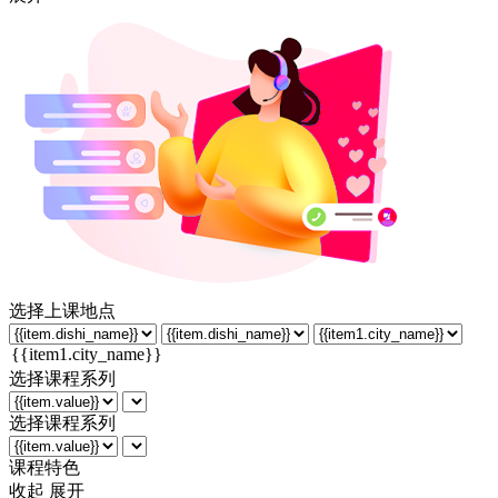
选择上课地点
选择课程系列
选择课程系列
课程特色
收起
展开