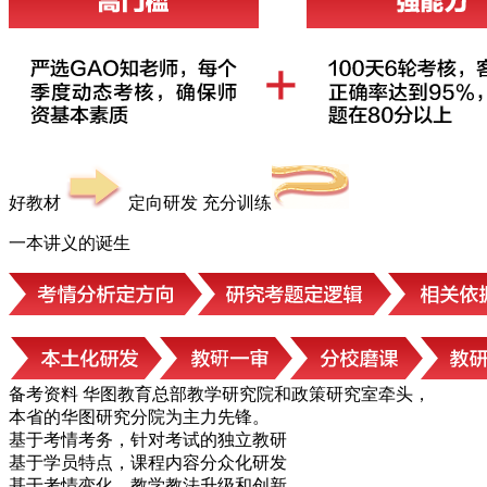
好教材
定向研发 充分训练
一本讲义的诞生
备考资料
华图教育总部教学研究院和政策研究室牵头，
本省的华图研究分院为主力先锋。
基于考情考务，针对考试的独立教研
基于学员特点，课程内容分众化研发
基于考情变化，教学教法升级和创新