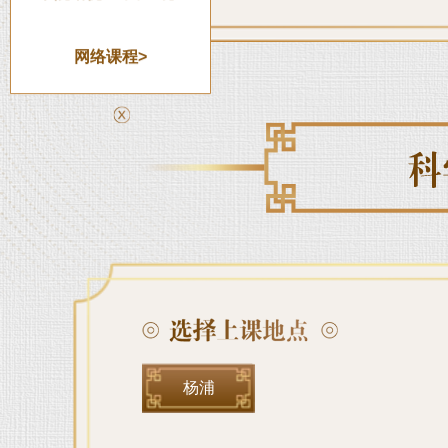
网络课程>
杨浦