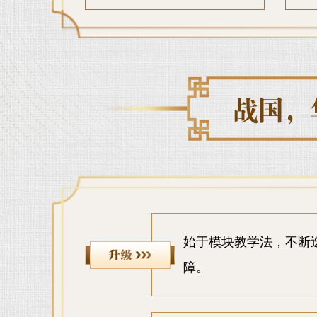
始于模块教学法，不断
障。