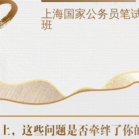
上海国家公务员笔
班