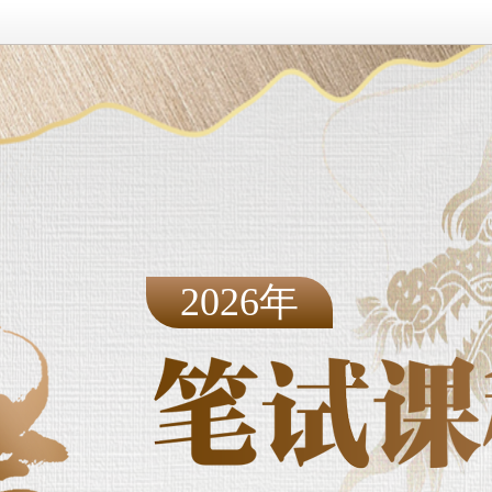
2026年