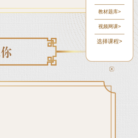
教材题库>
视频网课>
选择课程>