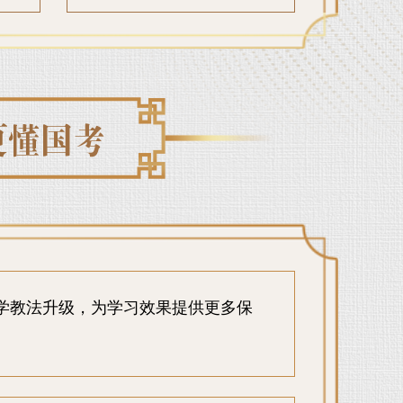
学教法升级，为学习效果提供更多保