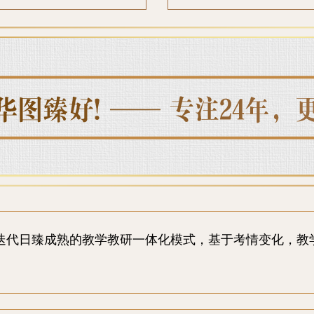
迭代日臻成熟的教学教研一体化模式，基于考情变化，教