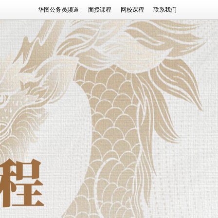
华图公务员频道
面授课程
网校课程
联系我们