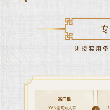
高门槛
YAN选高知人群