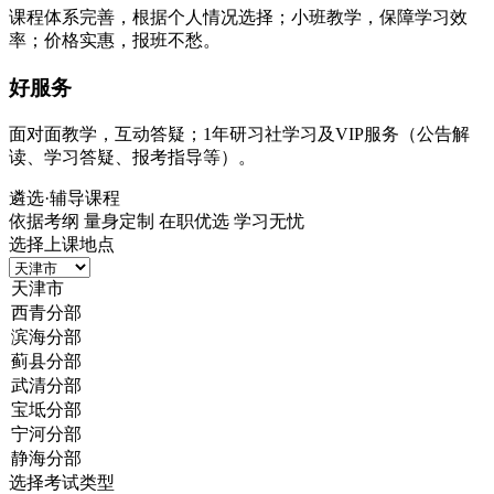
课程体系完善，根据个人情况选择；小班教学，保障学习效
率；价格实惠，报班不愁。
好服务
面对面教学，互动答疑；1年研习社学习及VIP服务（公告解
读、学习答疑、报考指导等）。
遴选
·辅导课程
依据考纲 量身定制 在职优选 学习无忧
选择上课地点
选择考试类型