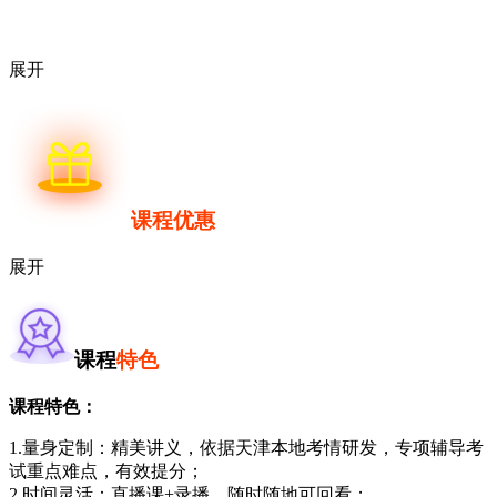
展开
课程优惠
展开
课程
特色
课程特色：
1.量身定制：精美讲义，依据天津本地考情研发，专项辅导考
试重点难点，有效提分；
2.时间灵活：直播课+录播，随时随地可回看；