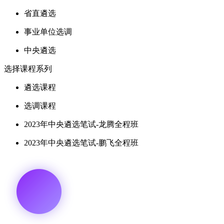
省直遴选
事业单位选调
中央遴选
选择课程系列
遴选课程
选调课程
2023年中央遴选笔试-龙腾全程班
2023年中央遴选笔试-鹏飞全程班