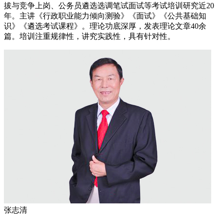
拔与竞争上岗、公务员遴选选调笔试面试等考试培训研究近20
年。主讲《行政职业能力倾向测验》《面试》《公共基础知
识》《遴选考试课程》。理论功底深厚，发表理论文章40余
篇。培训注重规律性，讲究实践性，具有针对性。
张志清