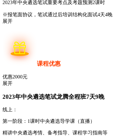
2023年中央遴选笔试重要考点及考题预测2课时
※报笔面协议，笔试通过后培训结构化面试4天4晚
展开
课程优惠
优惠2000元
展开
2023年中央遴选笔试龙腾全程班
7天9晚
线上：
第一阶段：1课时中央遴选导学课（直播）
精讲中央遴选考情、备考指导、课程学习指南等