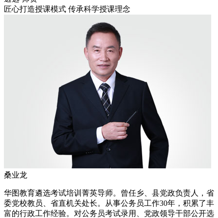
匠心打造授课模式 传承科学授课理念
桑业龙
华图教育遴选考试培训菁英导师。曾任乡、县党政负责人，省
委党校教员、省直机关处长。从事公务员工作30年，积累了丰
富的行政工作经验。对公务员考试录用、党政领导干部公开选