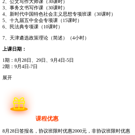
2、公文写作大师课（30课时）
3、事务文书写作课（30课时）
4、新时代中国特色社会主义思想专项班课（30课时）
5、十九届五中全会专项课（15课时）
6、民法典专项课（10课时）
7、天津遴选政策理论（简述）（4小时）
上课日期：
1期：8月28日、29日、9月4日-5日
2期：9月4日-7日
展开
课程优惠
8月28日签报名，协议班限时优惠2000元，非协议班限时优惠