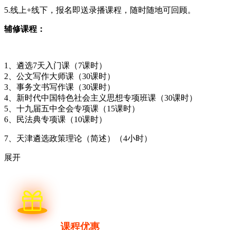
5.线上+线下，报名即送录播课程，随时随地可回顾。
辅修课程：
1、遴选7天入门课（7课时）
2、公文写作大师课（30课时）
3、事务文书写作课（30课时）
4、新时代中国特色社会主义思想专项班课（30课时）
5、十九届五中全会专项课（15课时）
6、民法典专项课（10课时）
7、天津遴选政策理论（简述）（4小时）
展开
课程优惠