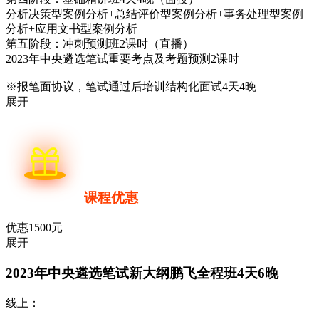
分析决策型案例分析+总结评价型案例分析+事务处理型案例
分析+应用文书型案例分析
第五阶段：冲刺预测班2课时（直播）
2023年中央遴选笔试重要考点及考题预测2课时
※报笔面协议，笔试通过后培训结构化面试4天4晚
展开
课程优惠
优惠1500元
展开
2023年中央遴选笔试新大纲鹏飞全程班
4天6晚
线上：