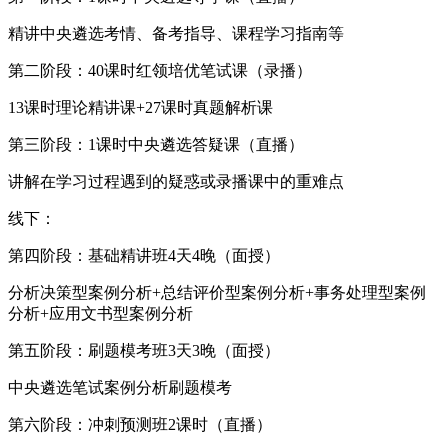
精讲中央遴选考情、备考指导、课程学习指南等
第二阶段：40课时红领培优笔试课（录播）
13课时理论精讲课+27课时真题解析课
第三阶段：1课时中央遴选答疑课（直播）
讲解在学习过程遇到的疑惑或录播课中的重难点
线下：
第四阶段：基础精讲班4天4晚（面授）
分析决策型案例分析+总结评价型案例分析+事务处理型案例
分析+应用文书型案例分析
第五阶段：刷题模考班3天3晚（面授）
中央遴选笔试案例分析刷题模考
第六阶段：冲刺预测班2课时（直播）