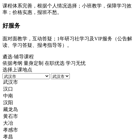
课程体系完善，根据个人情况选择；小班教学，保障学习效
率；价格实惠，报班不愁。
好服务
面对面教学，互动答疑；1年研习社学习及VIP服务（公告解
读、学习答疑、报考指导等）。
遴选
·辅导课程
依据考纲 量身定制 在职优选 学习无忧
选择上课地点