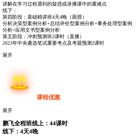
讲解在学习过程遇到的疑惑或录播课中的重难点
线下：
第四阶段：基础精讲班4天4晚（面授）
分析决策型案例分析+总结评价型案例分析+事务处理型案例
分析+应用文书型案例分析
第五阶段：冲刺预测班2课时（直播）
2023年中央遴选笔试重要考点及考题预测2课时
展开
课程优惠
展开
鹏飞全程班
线上：44课时
线下：4天4晚