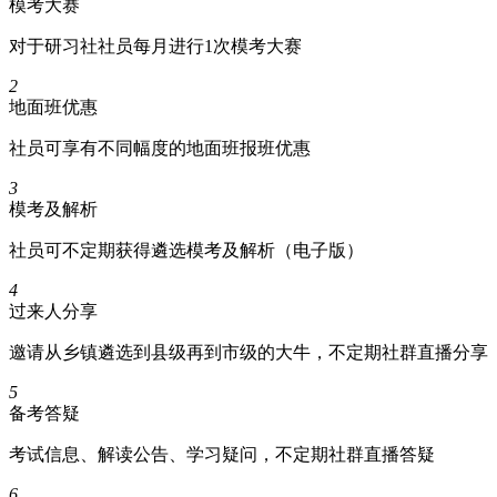
模考大赛
对于研习社社员每月进行1次模考大赛
2
地面班优惠
社员可享有不同幅度的地面班报班优惠
3
模考及解析
社员可不定期获得遴选模考及解析（电子版）
4
过来人分享
邀请从乡镇遴选到县级再到市级的大牛，不定期社群直播分享
5
备考答疑
考试信息、解读公告、学习疑问，不定期社群直播答疑
6