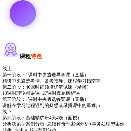
课程
特色
线上：
第一阶段：1课时中央遴选导学课（直播）
精讲中央遴选考情、备考指导、课程学习指南等
第二阶段：40课时红领培优笔试课（录播）
13课时理论精讲课+27课时真题解析课
第三阶段：1课时中央遴选答疑课（直播）
讲解在学习过程遇到的疑惑或录播课中的重难点
线下：
第四阶段：基础精讲班4天4晚（面授）
分析决策型案例分析+总结评价型案例分析+事务处理型案例
分析+应用文书型案例分析