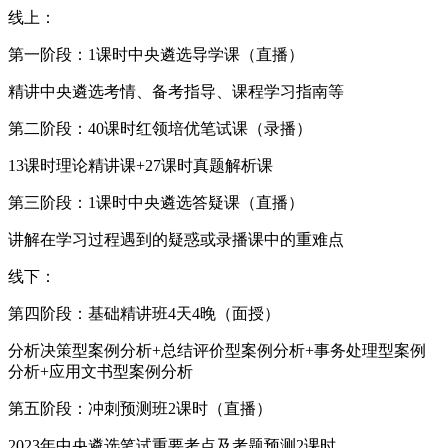
线上：
第一阶段：1课时中央遴选导学课（直播）
精讲中央遴选考情、备考指导、课程学习指南等
第二阶段：40课时红领培优笔试课（录播）
13课时理论精讲课+27课时真题解析课
第三阶段：1课时中央遴选答疑课（直播）
讲解在学习过程遇到的疑惑或录播课中的重难点
线下：
第四阶段：基础精讲班4天4晚（面授）
分析决策型案例分析+总结评价型案例分析+事务处理型案例
分析+应用文书型案例分析
第五阶段：冲刺预测班2课时（直播）
2023年中央遴选笔试重要考点及考题预测2课时