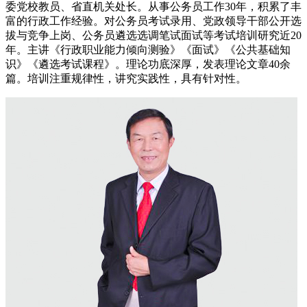
委党校教员、省直机关处长。从事公务员工作30年，积累了丰
富的行政工作经验。对公务员考试录用、党政领导干部公开选
拔与竞争上岗、公务员遴选选调笔试面试等考试培训研究近20
年。主讲《行政职业能力倾向测验》《面试》《公共基础知
识》《遴选考试课程》。理论功底深厚，发表理论文章40余
篇。培训注重规律性，讲究实践性，具有针对性。