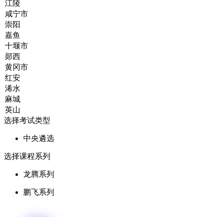
选择考试类型
中央遴选
选择课程系列
龙腾系列
鹏飞系列