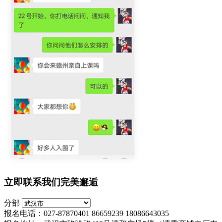
立即联系我们完美邂逅
分部
报名电话：027-87870401 86659239 18086643035