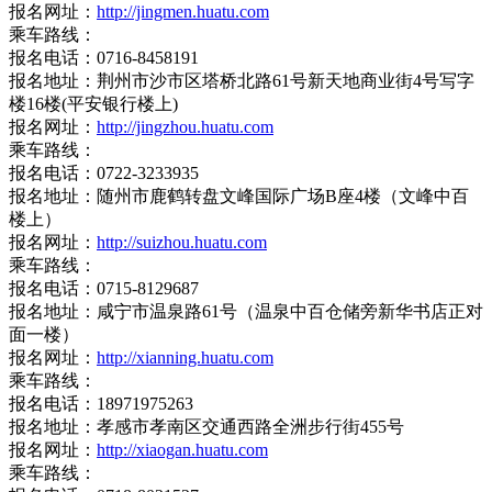
报名网址：
http://jingmen.huatu.com
乘车路线：
报名电话：0716-8458191
报名地址：荆州市沙市区塔桥北路61号新天地商业街4号写字
楼16楼(平安银行楼上)
报名网址：
http://jingzhou.huatu.com
乘车路线：
报名电话：0722-3233935
报名地址：随州市鹿鹤转盘文峰国际广场B座4楼（文峰中百
楼上）
报名网址：
http://suizhou.huatu.com
乘车路线：
报名电话：0715-8129687
报名地址：咸宁市温泉路61号（温泉中百仓储旁新华书店正对
面一楼）
报名网址：
http://xianning.huatu.com
乘车路线：
报名电话：18971975263
报名地址：孝感市孝南区交通西路全洲步行街455号
报名网址：
http://xiaogan.huatu.com
乘车路线：