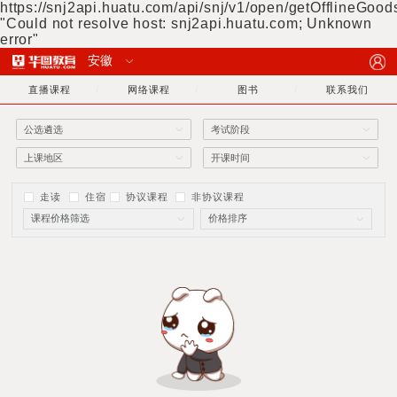
https://snj2api.huatu.com/api/snj/v1/open/getOfflineGoods
"Could not resolve host: snj2api.huatu.com; Unknown
error"
直播课程
网络课程
图书
联系我们
走读
住宿
协议课程
非协议课程