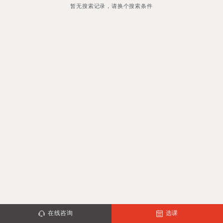
暂无搜索记录，请换个搜索条件
在线咨询
选课