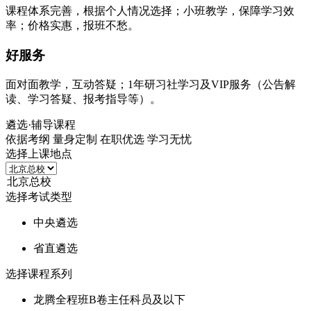
课程体系完善，根据个人情况选择；小班教学，保障学习效
率；价格实惠，报班不愁。
好服务
面对面教学，互动答疑；1年研习社学习及VIP服务（公告解
读、学习答疑、报考指导等）。
遴选
·辅导课程
依据考纲 量身定制 在职优选 学习无忧
选择上课地点
选择考试类型
中央遴选
省直遴选
选择课程系列
龙腾全程班B卷主任科员及以下