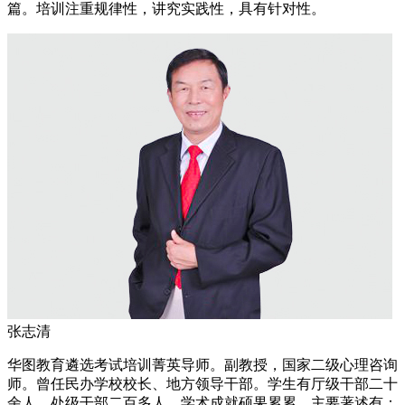
篇。培训注重规律性，讲究实践性，具有针对性。
张志清
华图教育遴选考试培训菁英导师。副教授，国家二级心理咨询
师。曾任民办学校校长、地方领导干部。学生有厅级干部二十
余人，处级干部二百多人。学术成就硕果累累，主要著述有：