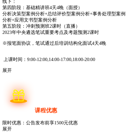
线下：
第四阶段：基础精讲班4天4晚（面授）
分析决策型案例分析+总结评价型案例分析+事务处理型案例
分析+应用文书型案例分析
第五阶段：冲刺预测班2课时（直播）
2023年中央遴选笔试重要考点及考题预测2课时
※报笔面协议，笔试通过后培训结构化面试4天4晚
上课时间：9:00-12:00,14:00-17:00,18:00-20:00
展开
课程优惠
限时优惠：公告发布前享1500元优惠
展开