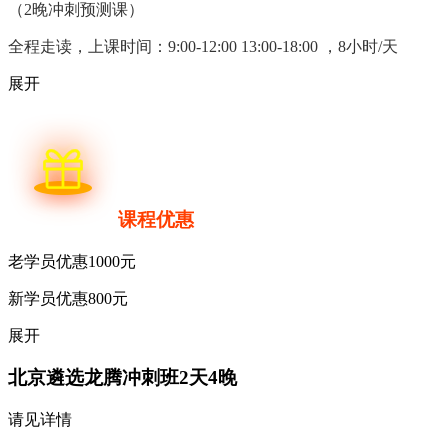
（2晚冲刺预测课）
全程走读，
上课时间：9:00-12:00 13:00-18:00 ，8小时/天
展开
课程优惠
老学员优惠1000元
新学员优惠800元
展开
北京遴选龙腾冲刺班
2天4晚
请见详情