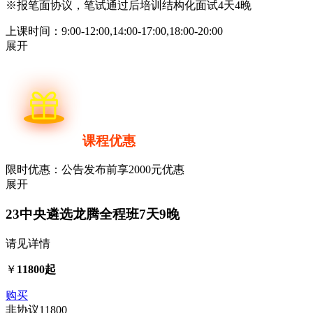
※报笔面协议，笔试通过后培训结构化面试4天4晚
上课时间：9:00-12:00,14:00-17:00,18:00-20:00
展开
课程优惠
限时优惠：公告发布前享2000元优惠
展开
23中央遴选龙腾全程班
7天9晚
请见详情
￥
11800起
购买
非协议
11800