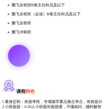
鹏飞全程班B卷主任科员及以下
鹏飞全程班（走读）B卷主任科员及以下
鹏飞全程班
鹏飞冲刺班
课程
特色
1.量身定制：依据考情，专项辅导重点难点考点，有效提分
2.小班面授：6-20人小班面对面授课，不懂就问，随时解答