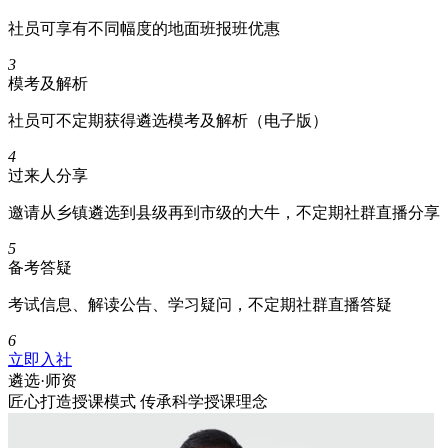
社员可享有不同幅度的地面班报班优惠
3
模考及解析
社员可不定期获得遴选模考及解析（电子版）
4
过来人分享
邀请从乡镇遴选到县级再到市级的大牛，不定期社群直播分享
5
备考答疑
考试信息、解读公告、学习疑问，不定期社群直播答疑
6
立即入社
遴选·
师资
匠心打造授课模式 传承科学授课理念