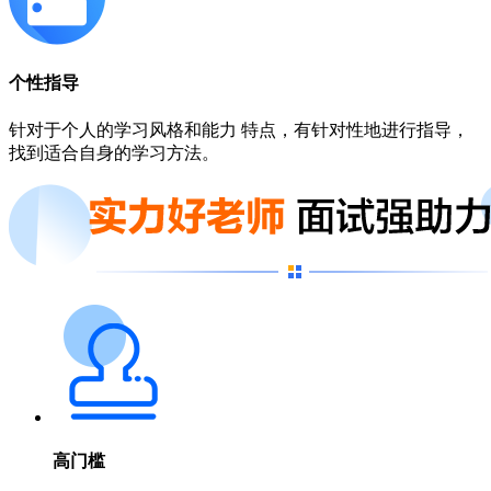
个性指导
针对于个人的学习风格和能力 特点，有针对性地进行指导，
找到适合自身的学习方法。
高门槛