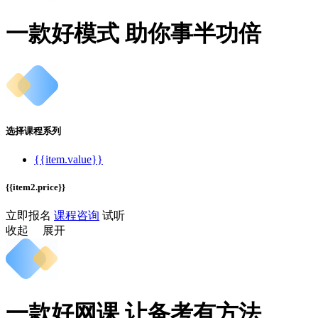
一款好模式 助你事半功倍
选择课程系列
{{item.value}}
{{item2.price}}
立即报名
课程咨询
试听
收起
展开
一款好网课 让备考有方法