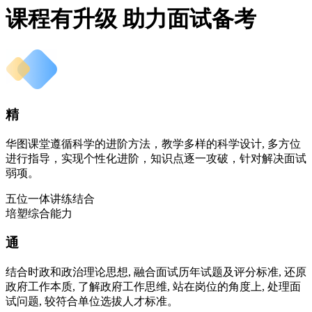
课程有升级 助力面试备考
精
华图课堂遵循科学的进阶方法，教学多样的科学设计, 多方位
进行指导，实现个性化进阶，知识点逐一攻破，针对解决面试
弱项。
五位一体讲练结合
培塑综合能力
通
结合时政和政治理论思想, 融合面试历年试题及评分标准, 还原
政府工作本质, 了解政府工作思维, 站在岗位的角度上, 处理面
试问题, 较符合单位选拔人才标准。