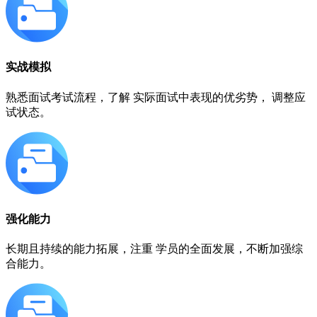
实战模拟
熟悉面试考试流程，了解 实际面试中表现的优劣势， 调整应
试状态。
强化能力
长期且持续的能力拓展，注重 学员的全面发展，不断加强综
合能力。