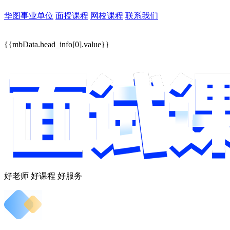
华图事业单位
面授课程
网校课程
联系我们
{{mbData.head_info[0].value}}
好老师 好课程 好服务