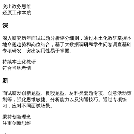
突出政务思维
还原工作本质
深
深入研究历年面试试题分析评分细则，通过本土化教研掌握本
地命题趋势和岗位结合，基于大数据调研和学生问卷调查基础
专项研发，突出实用性易于掌握。
持续本土化教研
符合当地考情
新
面试研发创新题型、反驳题型、材料类套题专项、创意活动策
划等，强化思维敏捷、分析能力以及沟通技巧。通过专项练
习，应对不同面试场景。
秉持创新理念
注重创新思维