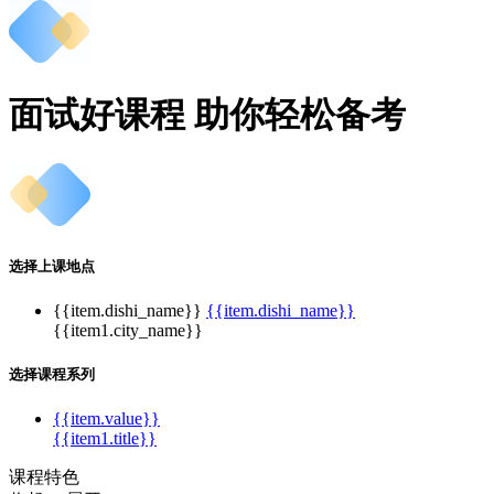
面试好课程 助你轻松备考
选择上课地点
{{item.dishi_name}}
{{item.dishi_name}}
{{item1.city_name}}
选择课程系列
{{item.value}}
{{item1.title}}
课程特色