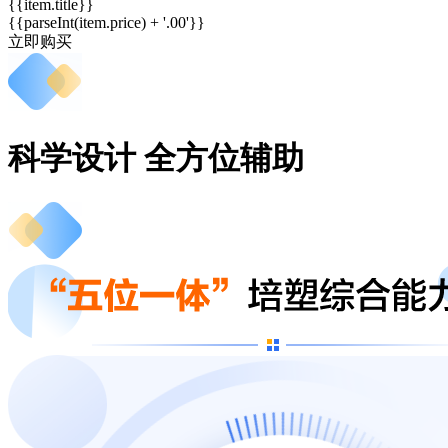
{{item.title}}
{{parseInt(item.price) + '.00'}}
立即购买
科学设计 全方位辅助