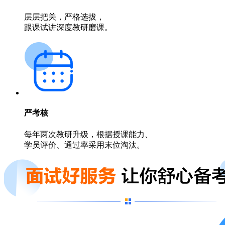
层层把关，严格选拔，
跟课试讲深度教研磨课。
严考核
每年两次教研升级，根据授课能力、
学员评价、通过率采用末位淘汰。