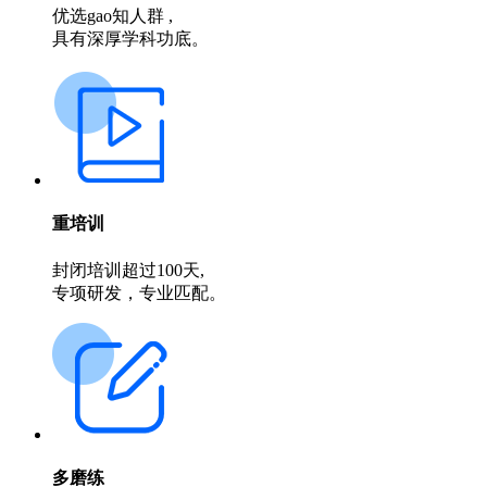
优选gao知人群 ,
具有深厚学科功底。
重培训
封闭培训超过100天,
专项研发，专业匹配。
多磨练