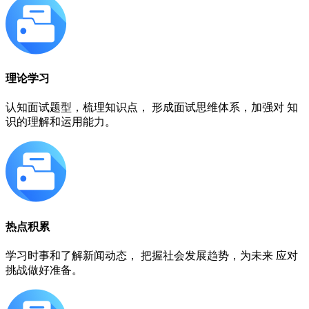
理论学习
认知面试题型，梳理知识点， 形成面试思维体系，加强对 知
识的理解和运用能力。
热点积累
学习时事和了解新闻动态， 把握社会发展趋势，为未来 应对
挑战做好准备。