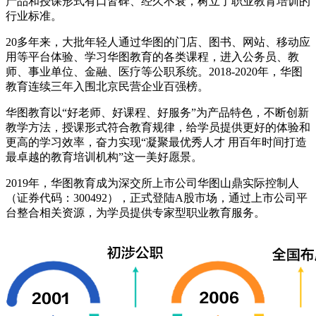
产品和授课形式有口皆碑、经久不衰，树立了职业教育培训的
行业标准。
20多年来，大批年轻人通过华图的门店、图书、网站、移动应
用等平台体验、学习华图教育的各类课程，进入公务员、教
师、事业单位、金融、医疗等公职系统。2018-2020年，华图
教育连续三年入围北京民营企业百强榜。
华图教育以“好老师、好课程、好服务”为产品特色，不断创新
教学方法，授课形式符合教育规律，给学员提供更好的体验和
更高的学习效率，奋力实现“凝聚最优秀人才 用百年时间打造
最卓越的教育培训机构”这一美好愿景。
2019年，华图教育成为深交所上市公司华图山鼎实际控制人
（证券代码：300492），正式登陆A股市场，通过上市公司平
台整合相关资源，为学员提供专家型职业教育服务。