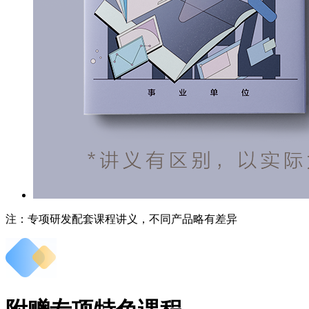
注：专项研发配套课程讲义，不同产品略有差异