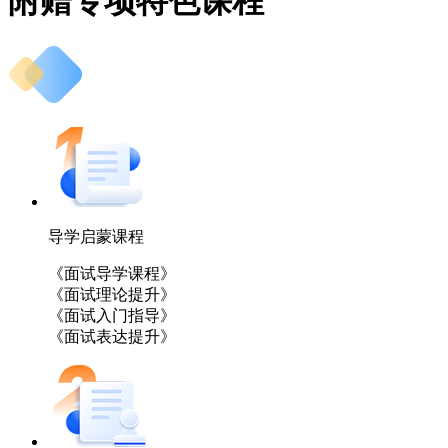
附赠专项特色课程
导学启蒙课程
《面试导学课程》
《面试理论提升》
《面试入门指导》
《面试表达提升》