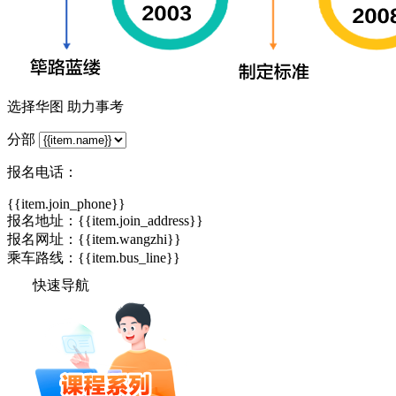
选择华图 助力事考
分部
报名电话：
{{item.join_phone}}
报名地址：{{item.join_address}}
报名网址：
{{item.wangzhi}}
乘车路线：{{item.bus_line}}
快速导航