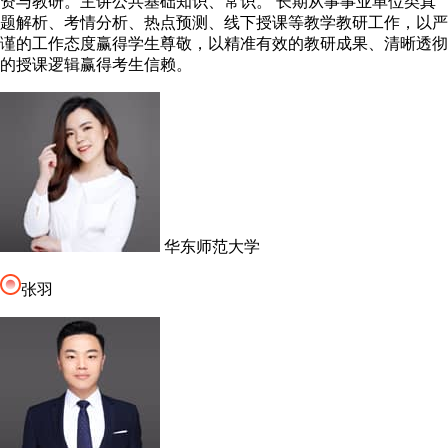
资与教研。主讲公共基础知识、常识。 长期从事事业单位类真
题解析、考情分析、热点预测、线下授课等教学教研工作，以严
谨的工作态度赢得学生尊敬，以精准有效的教研成果、清晰透彻
的授课逻辑赢得考生信赖。
华东师范大学
张羽