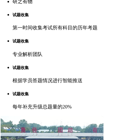
研之有物
试题收集
第一时间收集考试所有科目的历年考题
试题收集
专业解析团队
试题收集
根据学员答题情况进行智能推送
试题收集
每年补充升级总题量的20%