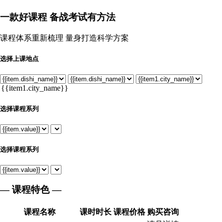
一款
好课程
备战考试有方法
课程体系重新梳理 量身打造科学方案
选择上课地点
选择课程系列
选择课程系列
— 课程特色 —
课程名称
课时时长
课程价格
购买咨询