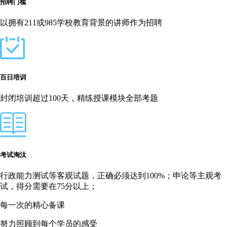
招聘门槛
以拥有211或985学校教育背景的讲师作为招聘
百日培训
封闭培训超过100天，精练授课模块全部考题
考试淘汰
行政能力测试等客观试题，正确必须达到100%；申论等主观考
试，得分需要在75分以上；
每一次的精心备课
努力照顾到每个学员的感受