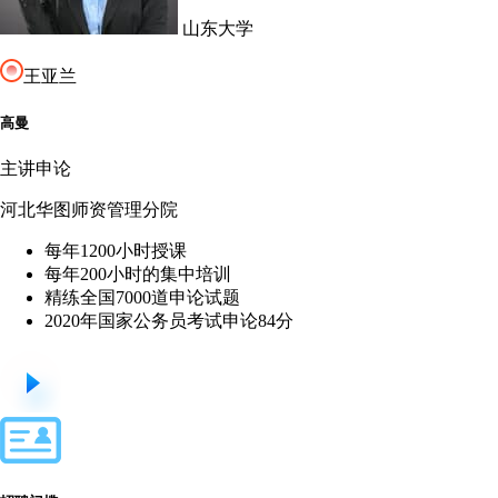
山东大学
王亚兰
高曼
主讲申论
河北华图师资管理分院
每年1200小时授课
每年200小时的集中培训
精练全国7000道申论试题
2020年国家公务员考试申论84分