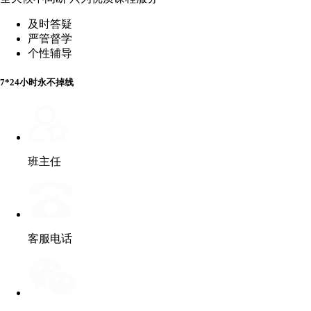
及时答疑
严管督学
个性辅导
7*24小时永不掉线
班主任
客服电话