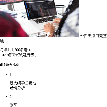
华图天津贝壳基
地
每年1月;300名老师;
1000道面试试题升级。
讲义制作流程
1
新大纲学员反馈
考情分析
2
教研