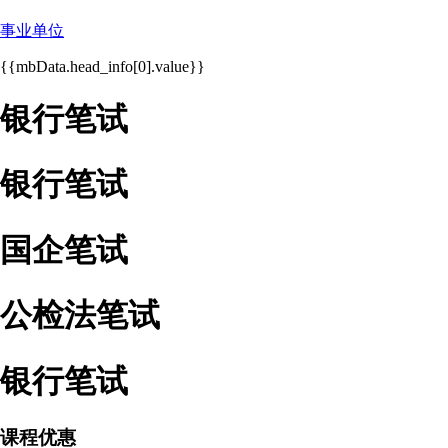
事业单位
{{mbData.head_info[0].value}}
银行笔试
银行笔试
国企笔试
公检法笔试
银行笔试
课程优惠