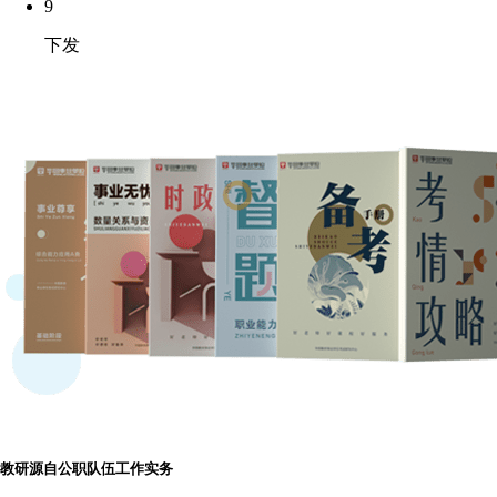
9
下发
教研源自公职队伍工作实务