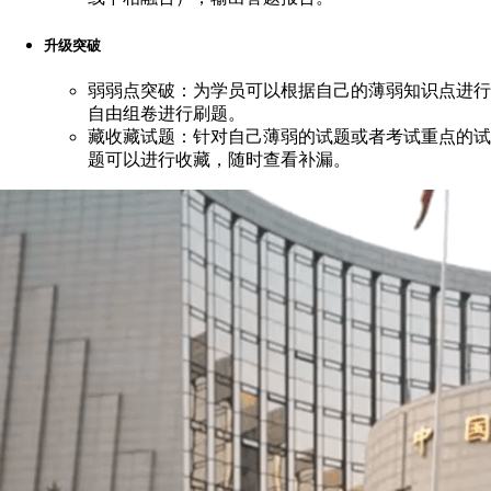
升级突破
弱
弱点突破：为学员可以根据自己的薄弱知识点进行
自由组卷进行刷题。
藏
收藏试题：针对自己薄弱的试题或者考试重点的试
题可以进行收藏，随时查看补漏。