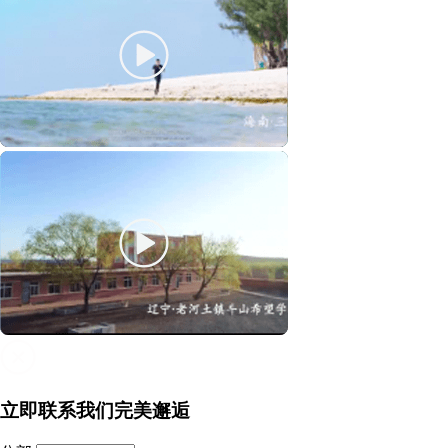
立即联系我们完美邂逅