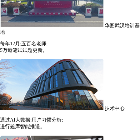
华图武汉培训基
地
每年12月;五百名老师;
5万道笔试试题更新。
技术中心
通过AI大数据;用户习惯分析;
进行题库智能推送。