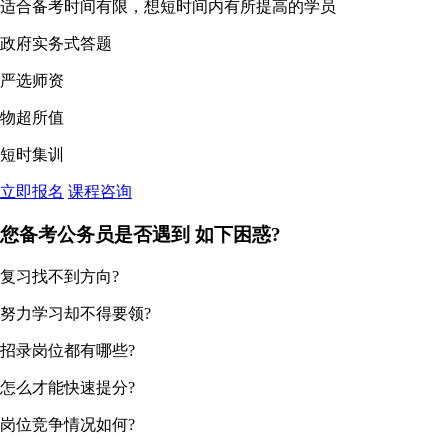
适合备考时间有限，想短时间内有所提高的学员
政府实务式答题
严选师资
物超所值
短时集训
立即报名
课程咨询
您备考公务员是否遇到
如下困惑?
复习找不到方向?
努力学习却不得要领?
招录岗位都有哪些?
怎么才能快速提分?
岗位竞争情况如何?