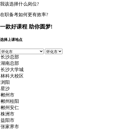
我该选择什么岗位?
在职备考如何更有效率?
一款好课程
助你圆梦!
选择上课地点