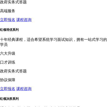
政府实务式答题
高端服务
立即报名
课程咨询
红领培优系列
十年经典课程，适合希望系统学习面试知识，拥有一站式学习的
学员
六大升级
口才训练
政府实务式答题
协议保障
立即报名
课程咨询
红领决胜系列