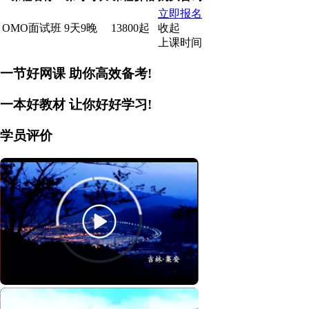
立即报名
OMO面试班
9天9晚
13800起
收起
上课时间
一节好网课
助你高效备考!
一本好教材
让你好好学习!
学员评价