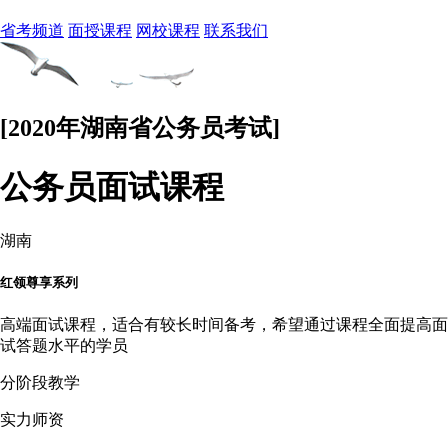
省考频道
面授课程
网校课程
联系我们
[2020年湖南省公务员考试]
公务员面试课程
湖南
红领尊享系列
高端面试课程，适合有较长时间备考，希望通过课程全面提高面
试答题水平的学员
分阶段教学
实力师资