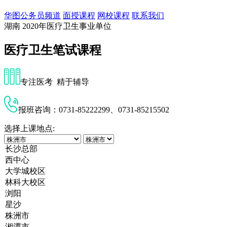
华图公务员频道
面授课程
网校课程
联系我们
湖南
2020年医疗卫生事业单位
医疗卫生笔试课程
专注医考 精于辅导
报班咨询：0731-85222299、0731-85215502
选择上课地点: