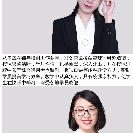
从事医考辅导培训工作多年，对各类医考命题规律研究透彻，
授课思路清晰，针对性强，风格幽默，深入浅出，并在授课过
程中善于综合运用考点鉴别、趣味口诀等多种教学方式，帮助
学员提高学习效率。教学中认真负责，具有较强亲和力，使学
生在快乐中学习，深受各地学员欢迎。