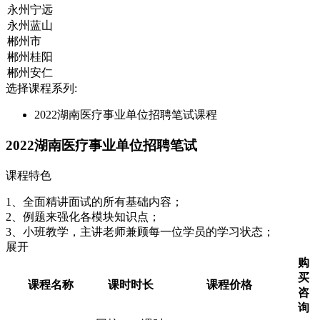
选择课程系列:
2022湖南医疗事业单位招聘笔试课程
2022湖南医疗事业单位招聘笔试
课程特色
1、全面精讲面试的所有基础内容；
2、例题来强化各模块知识点；
3、小班教学，主讲老师兼顾每一位学员的学习状态；
展开
购
买
课程名称
课时时长
课程价格
咨
询