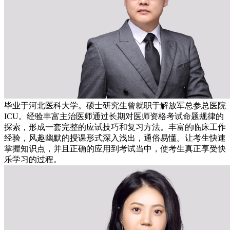
毕业于河北医科大学。硕士研究生曾就职于解放军总参总医院
ICU。经验丰富主治医师通过长期对医师资格考试命题规律的
探索，形成一套完整的应试技巧和复习方法。丰富的临床工作
经验，风趣幽默的授课形式深入浅出，通俗易懂。让考生快速
掌握知识点，并且正确的应用到考试当中，使考生真正享受快
乐学习的过程。