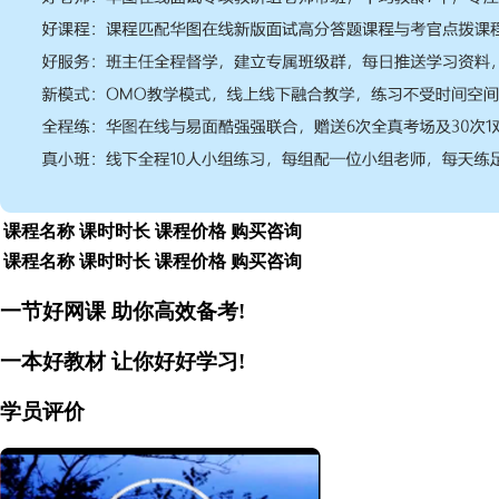
课程名称
课时时长
课程价格
购买咨询
课程名称
课时时长
课程价格
购买咨询
一节好网课
助你高效备考!
一本好教材
让你好好学习!
学员评价