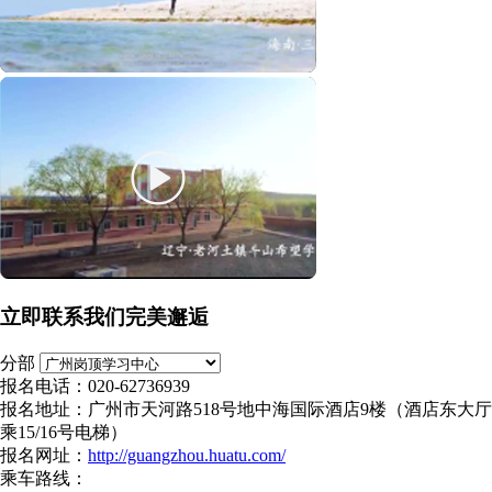
立即联系我们完美邂逅
分部
报名电话：020-62736939
报名地址：广州市天河路518号地中海国际酒店9楼（酒店东大厅
乘15/16号电梯）
报名网址：
http://guangzhou.huatu.com/
乘车路线：