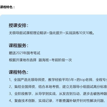
课程特色：