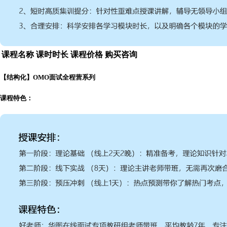
课程名称
课时时长
课程价格
购买咨询
【结构化】OMO面试全程营系列
课程特色：