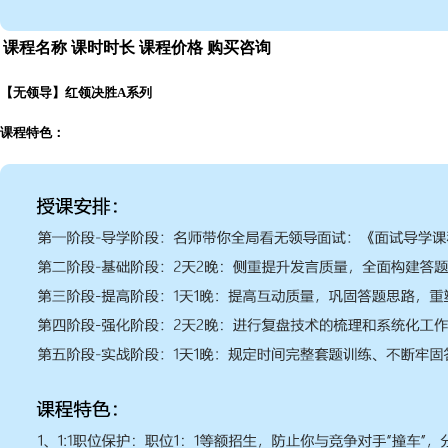
课程名称
课时时长
课程价格
购买咨询
【无领导】红领决胜A系列
课程特色：