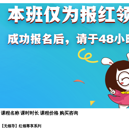
课程名称
课时时长
课程价格
购买咨询
【无领导】红领尊享系列