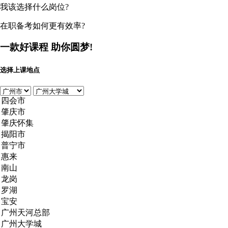
我该选择什么岗位?
在职备考如何更有效率?
一款好课程
助你圆梦!
选择上课地点