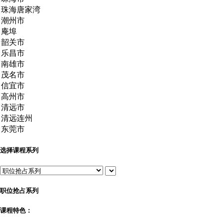
选择课程系列
职位抢占系列
课程特色：