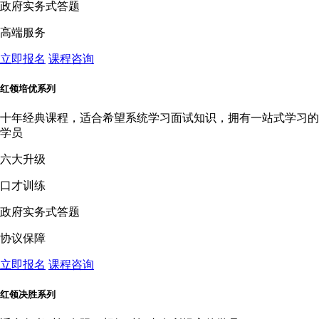
政府实务式答题
高端服务
立即报名
课程咨询
红领培优系列
十年经典课程，适合希望系统学习面试知识，拥有一站式学习的
学员
六大升级
口才训练
政府实务式答题
协议保障
立即报名
课程咨询
红领决胜系列