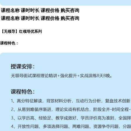
课程名称
课时时长
课程价格
购买咨询
课程名称
课时时长
课程价格
购买咨询
【无领导】红领培优系列
课程特色：