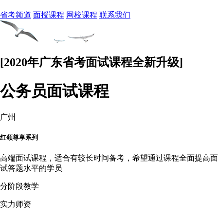
省考频道
面授课程
网校课程
联系我们
[2020年广东省考面试课程全新升级]
公务员面试课程
广州
红领尊享系列
高端面试课程，适合有较长时间备考，希望通过课程全面提高面
试答题水平的学员
分阶段教学
实力师资