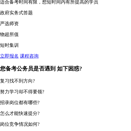
适合备考时间有限，想短时间内有所提高的学员
政府实务式答题
严选师资
物超所值
短时集训
立即报名
课程咨询
您备考公务员是否遇到
如下困惑?
复习找不到方向?
努力学习却不得要领?
招录岗位都有哪些?
怎么才能快速提分?
岗位竞争情况如何?