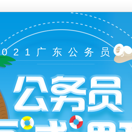
2021广东公务员考