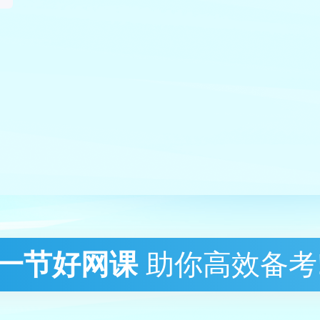
一节好网课
助你高效备考