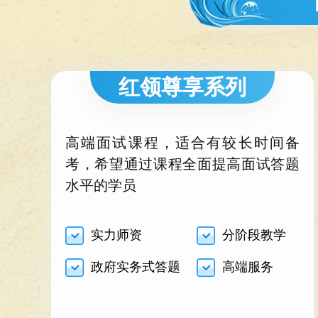
红领尊享系列
高端面试课程，适合有较长时间备
考，希望通过课程全面提高面试答题
水平的学员
实力师资
分阶段教学
政府实务式答题
高端服务