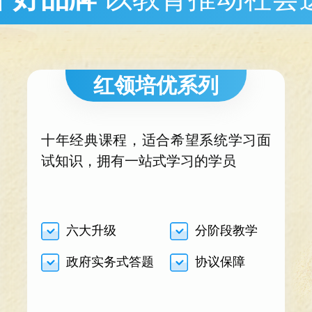
红领培优系列
十年经典课程，适合希望系统学习面
试知识，拥有一站式学习的学员
六大升级
分阶段教学
政府实务式答题
协议保障