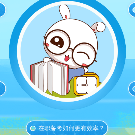
在职备考如何更有效率？