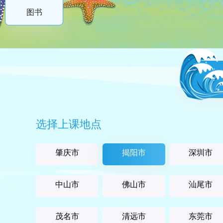
图书
选择上课地点
肇庆市
揭阳市
深圳市
中山市
佛山市
汕尾市
茂名市
清远市
东莞市