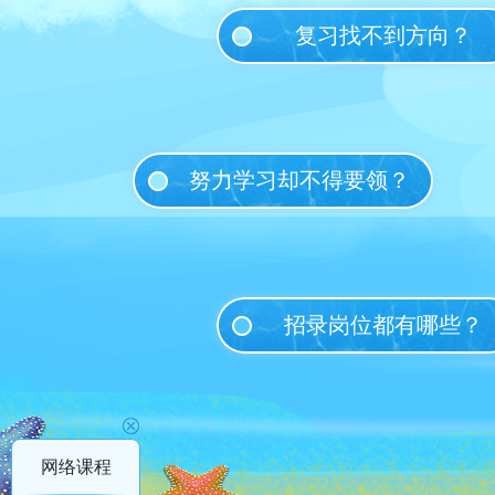
复习找不到方向？
努力学习却不得要领？
招录岗位都有哪些？
网络课程