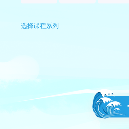
选择课程系列