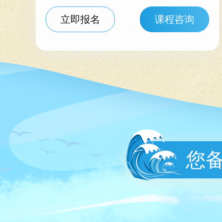
立即报名
课程咨询
您