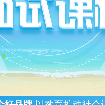
个好品牌
以教育推动社会