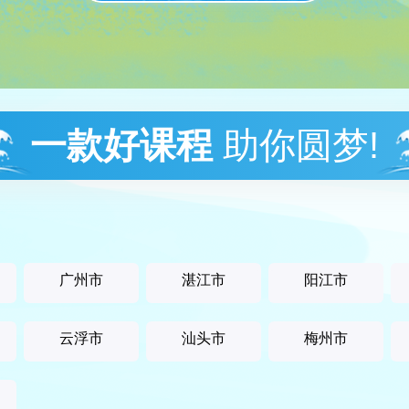
一款好课程
助你圆梦!
广州市
湛江市
阳江市
云浮市
汕头市
梅州市