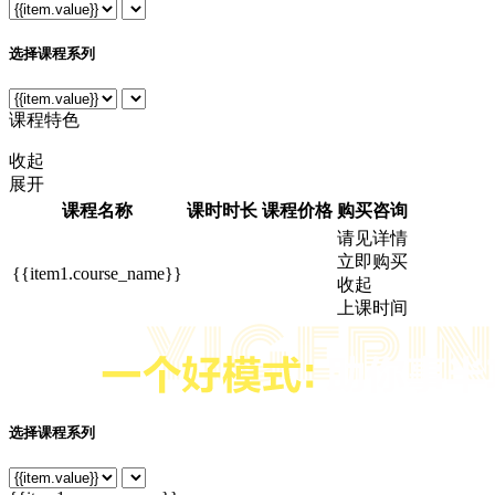
选择课程系列
课程特色
收起
展开
课程名称
课时时长
课程价格
购买咨询
请见详情
立即购买
{{item1.course_name}}
收起
上课时间
选择课程系列