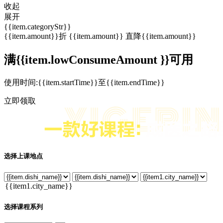
收起
展开
{{item.categoryStr}}
{{item.amount}}折
{{item.amount}}
直降{{item.amount}}
满{{item.lowConsumeAmount }}可用
使用时间:{{item.startTime}}至{{item.endTime}}
立即领取
选择上课地点
选择课程系列