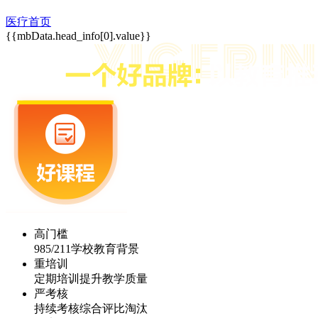
医疗首页
{{mbData.head_info[0].value}}
高门槛
985/211学校教育背景
重培训
定期培训提升教学质量
严考核
持续考核综合评比淘汰