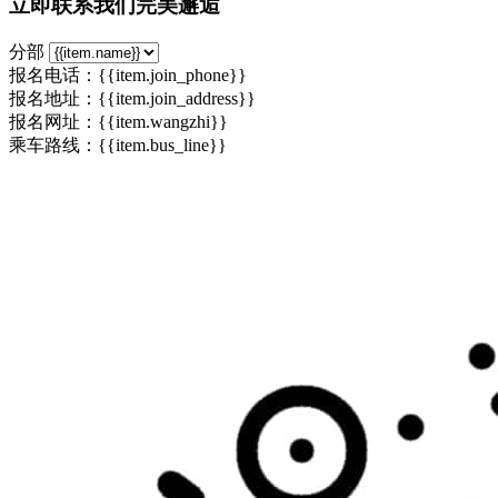
立即联系我们完美邂逅
分部
报名电话：{{item.join_phone}}
报名地址：{{item.join_address}}
报名网址：
{{item.wangzhi}}
乘车路线：{{item.bus_line}}