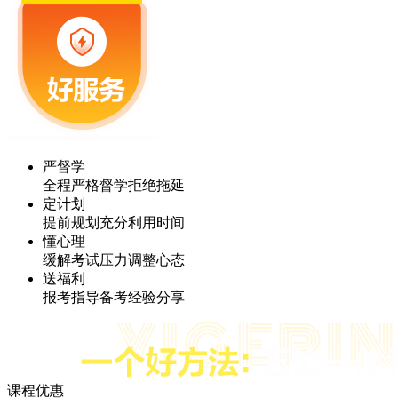
严督学
全程严格督学拒绝拖延
定计划
提前规划充分利用时间
懂心理
缓解考试压力调整心态
送福利
报考指导备考经验分享
课程优惠