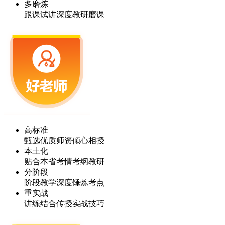
多磨炼
跟课试讲深度教研磨课
高标准
甄选优质师资倾心相授
本土化
贴合本省考情考纲教研
分阶段
阶段教学深度锤炼考点
重实战
讲练结合传授实战技巧