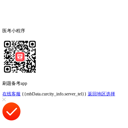
医考小程序
刷题备考app
在线客服
{{mbData.curcity_info.server_tel}}
返回地区选择