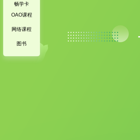
畅学卡
OAO课程
网络课程
图书