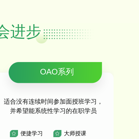
会进步
OAO系列
适合没有连续时间参加面授班学习，
并希望能系统性学习的在职学员
便捷学习
大师授课