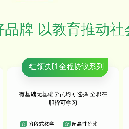
好品牌 以教育推动社
红领决胜全程协议系列
有基础无基础学员均可选择 全职在
职皆可学习
阶段式教学
超高性价比