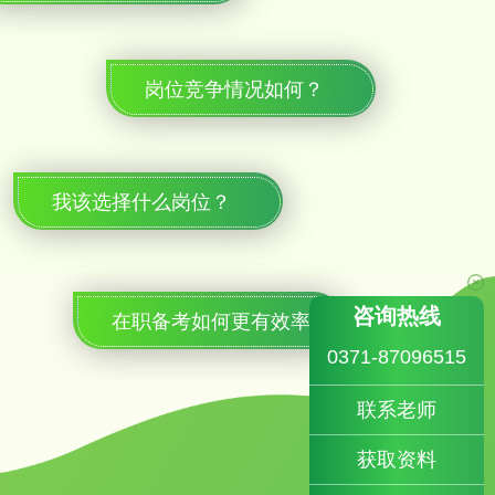
岗位竞争情况如何？
我该选择什么岗位？
咨询热线
在职备考如何更有效率？
0371-87096515
联系老师
获取资料