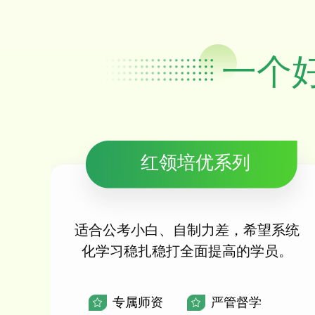
一个
红领培优系列
适合公考小白、自制力差，希望系统
化学习稳扎稳打全面提高的学员。
专属师资
严管督学