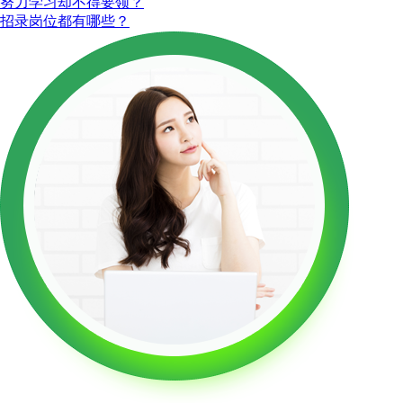
努力学习却不得要领？
招录岗位都有哪些？