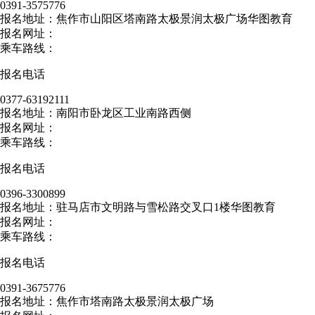
0391-3575776
报名地址：焦作市山阳区塔南路太极景润太极广场华图教育
报名网址：
乘车路线：
报名电话
0377-63192111
报名地址：南阳市卧龙区工业南路西侧
报名网址：
乘车路线：
报名电话
0396-3300899
报名地址：驻马店市文明路与雪松路交叉口1楼华图教育
报名网址：
乘车路线：
报名电话
0391-3675776
报名地址：焦作市塔南路太极景润太极广场