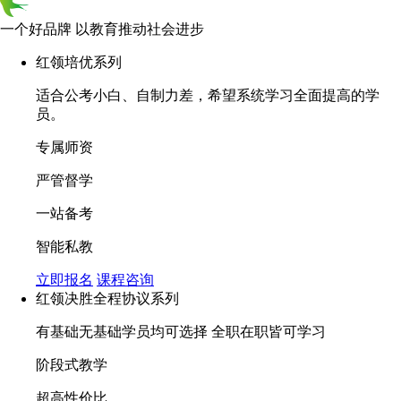
一个好品牌 以教育推动社会进步
红领培优系列
适合公考小白、自制力差，希望系统学习全面提高的学
员。
专属师资
严管督学
一站备考
智能私教
立即报名
课程咨询
红领决胜全程协议系列
有基础无基础学员均可选择 全职在职皆可学习
阶段式教学
超高性价比