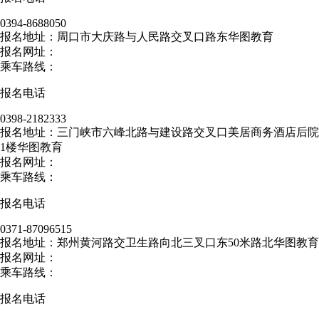
0394-8688050
报名地址：周口市大庆路与人民路交叉口路东华图教育
报名网址：
乘车路线：
报名电话
0398-2182333
报名地址：三门峡市六峰北路与建设路交叉口美居商务酒店后院
1楼华图教育
报名网址：
乘车路线：
报名电话
0371-87096515
报名地址：郑州黄河路交卫生路向北三叉口东50米路北华图教育
报名网址：
乘车路线：
报名电话