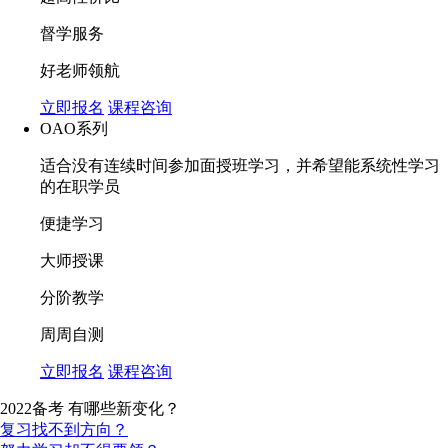
督学服务
好老师领航
立即报名
课程咨询
OAO系列
适合没有连续时间参加面授班学习，并希望能系统性学习
的在职学员
便捷学习
大师授课
分阶教学
周周自测
立即报名
课程咨询
2022备考 有哪些新变化？
复习找不到方向？