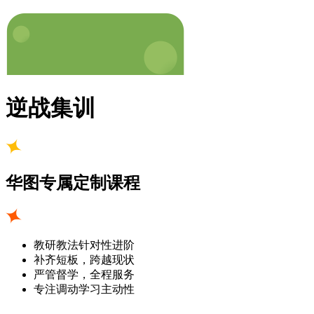
逆战集训
华图专属定制课程
教研教法针对性进阶
补齐短板，跨越现状
严管督学，全程服务
专注调动学习主动性