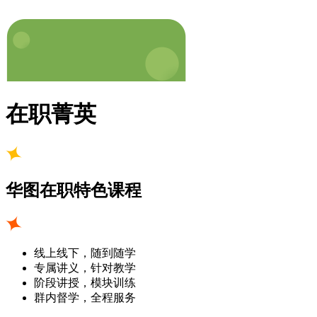
在职菁英
华图在职特色课程
线上线下，随到随学
专属讲义，针对教学
阶段讲授，模块训练
群内督学，全程服务