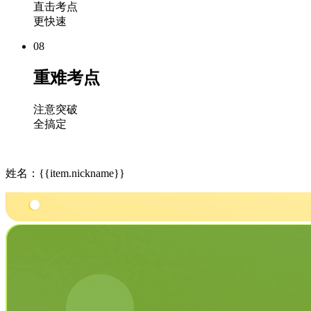
直击考点
更快速
08
重难考点
注意突破
全搞定
姓名：{{item.nickname}}