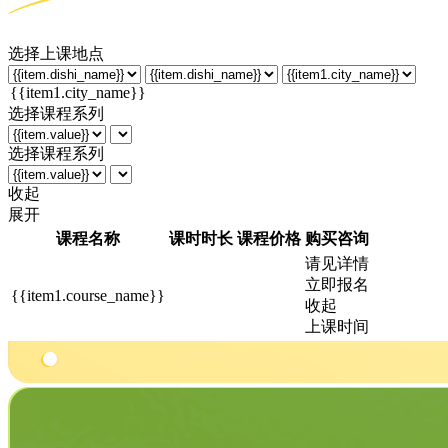
选择上课地点
选择课程系列
选择课程系列
收起
展开
课程名称
课时时长
课程价格
购买咨询
请见详情
立即报名
{{item1.course_name}}
收起
上课时间