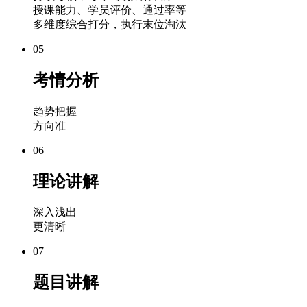
授课能力、学员评价、通过率等
多维度综合打分，执行末位淘汰
05
考情分析
趋势把握
方向准
06
理论讲解
深入浅出
更清晰
07
题目讲解