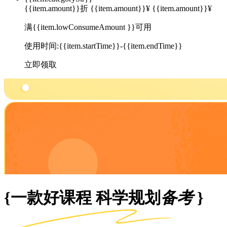
{{item.amount}}折
{{item.amount}}¥
{{item.amount}}¥
满{{item.lowConsumeAmount }}可用
使用时间:{{item.startTime}}-{{item.endTime}}
立即领取
{一款好课程 科学规划
备考
}