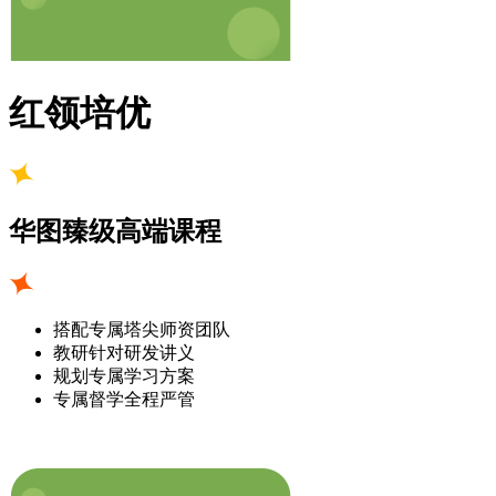
红领培优
华图臻级高端课程
搭配专属塔尖师资团队
教研针对研发讲义
规划专属学习方案
专属督学全程严管