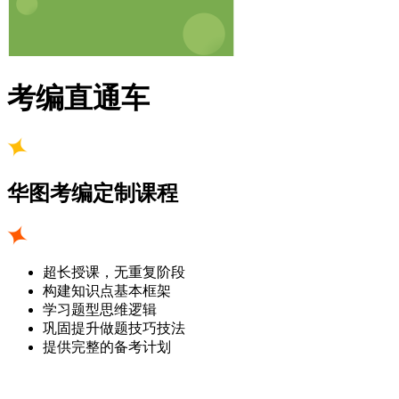
考编直通车
华图考编定制课程
超长授课，无重复阶段
构建知识点基本框架
学习题型思维逻辑
巩固提升做题技巧技法
提供完整的备考计划