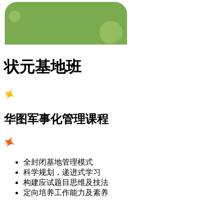
状元基地班
华图军事化管理课程
全封闭基地管理模式
科学规划，递进式学习
构建应试题目思维及技法
定向培养工作能力及素养