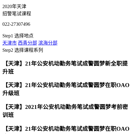
2020年天津
招警笔试课程
022-27307496
Step1
选择地点
天津市
西青分部
滨海分部
Step2
选择课程系列
【天津】21年公安机动勤务笔试成警圆梦新全职提
升班
【天津】21年公安机动勤务笔试成警圆梦在职OAO
升级班
【天津】2021年公安机动勤务笔试成警圆梦考前密
训班
【天津】21年公安机动勤务笔试成警圆梦在职OAO