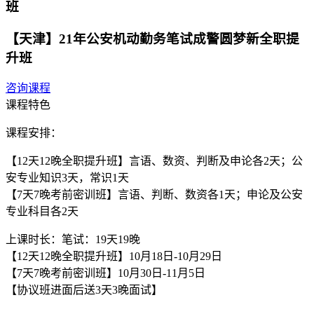
班
【天津】21年公安机动勤务笔试成警圆梦新全职提
升班
咨询课程
课程特色
课程安排：
【12天12晚全职提升班】言语、数资、判断及申论各2天；公
安专业知识3天，常识1天
【7天7晚考前密训班】言语、判断、数资各1天；申论及公安
专业科目各2天
上课时长：笔试：19天19晚
【12天12晚全职提升班】10月18日-10月29日
【7天7晚考前密训班】10月30日-11月5日
【协议班进面后送3天3晚面试】