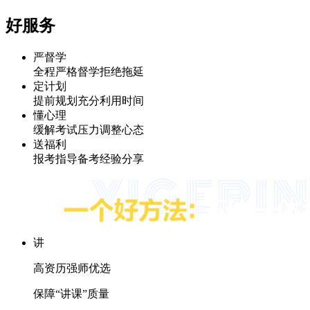
好服务
严督学
全程严格督学拒绝拖延
定计划
提前规划充分利用时间
懂心理
缓解考试压力调整心态
送福利
报考指导备考经验分享
讲
高资历强师优选
保障“讲课”质量