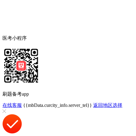
医考小程序
刷题备考app
在线客服
{{mbData.curcity_info.server_tel}}
返回地区选择