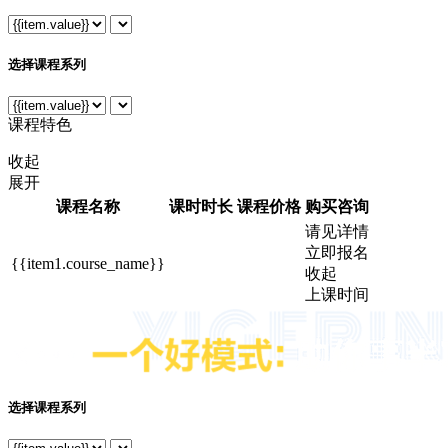
选择课程系列
课程特色
收起
展开
课程名称
课时时长
课程价格
购买咨询
请见详情
立即报名
{{item1.course_name}}
收起
上课时间
选择课程系列