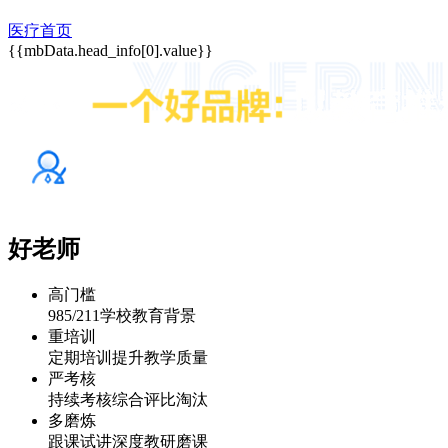
医疗首页
{{mbData.head_info[0].value}}
好老师
高门槛
985/211学校教育背景
重培训
定期培训提升教学质量
严考核
持续考核综合评比淘汰
多磨炼
跟课试讲深度教研磨课