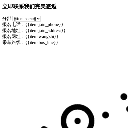
立即联系我们完美邂逅
分部
报名电话：{{item.join_phone}}
报名地址：{{item.join_address}}
报名网址：
{{item.wangzhi}}
乘车路线：{{item.bus_line}}