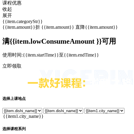
课程优惠
收起
展开
{{item.categoryStr}}
{{item.amount}}折
{{item.amount}}
直降{{item.amount}}
满{{item.lowConsumeAmount }}可用
使用时间:{{item.startTime}}至{{item.endTime}}
立即领取
选择上课地点
选择课程系列