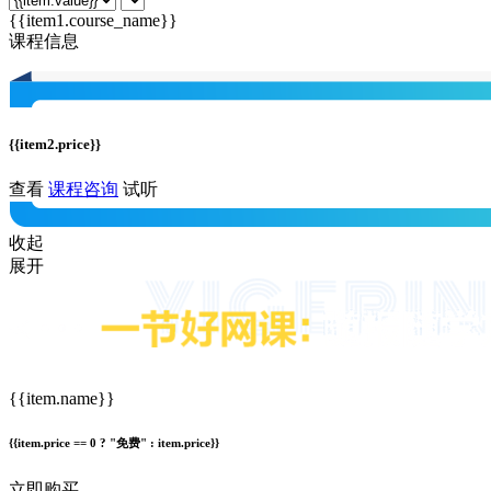
{{item1.course_name}}
课程信息
{{item2.price}}
查看
课程咨询
试听
收起
展开
{{item.name}}
{{item.price == 0 ? "免费" : item.price}}
立即购买