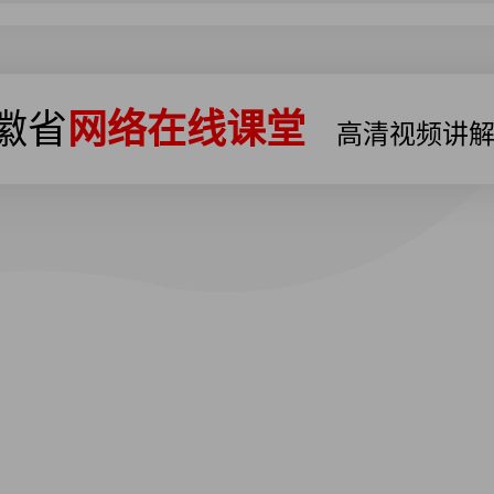
安徽省
网络在线课堂
高清视频讲解