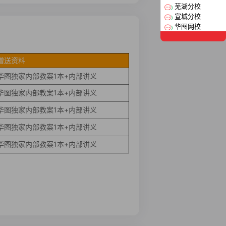
芜湖分校
宣城分校
华图网校
赠送资料
华图独家内部教案1本+内部讲义
华图独家内部教案1本+内部讲义
华图独家内部教案1本+内部讲义
华图独家内部教案1本+内部讲义
华图独家内部教案1本+内部讲义