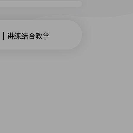
 | 讲练结合教学