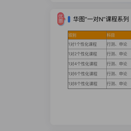
华图“一对N”课程系列
班别
科目
1对1个性化课程
行测、申论
1对2个性化课程
行测、申论
1对4个性化课程
行测、申论
1对6个性化课程
行测、申论
1对8个性化课程
行测、申论