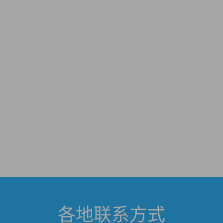
各地联系方式