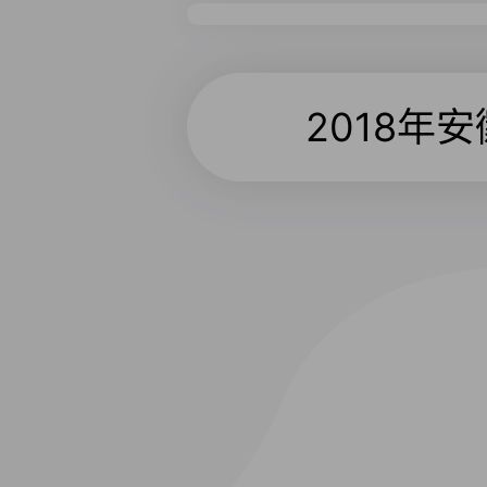
2018年