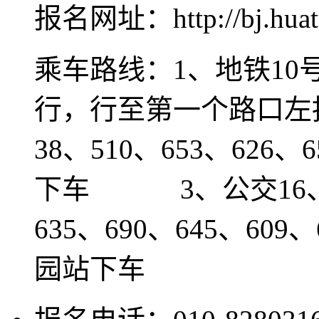
报名网址：http://bj.huat
乘车路线：1、地铁10
行，行至第一个路口左
38、510、653、626
下车 3、公交16、30
635、690、645、609
园站下车