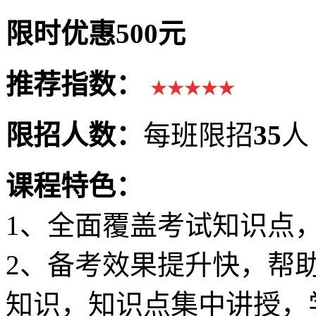
限时优惠500元
推荐指数：
★★★★★
限招人数：
每班限招
35
人
课程特色：
1、全面覆盖考试知识点
2、备考效果提升快，帮
知识，知识点集中讲授，