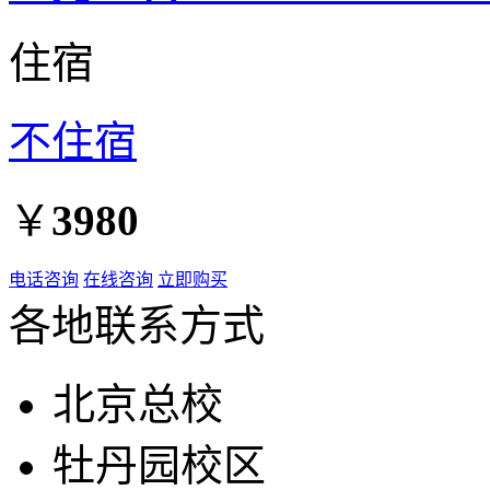
住宿
不住宿
￥
3980
电话咨询
在线咨询
立即购买
各地联系方式
北京总校
牡丹园校区