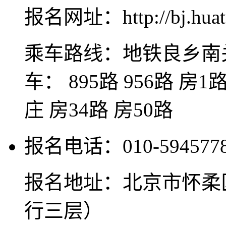
报名网址：http://bj.huat
乘车路线：地铁良乡南关
车： 895路 956路 房
庄 房34路 房50路
报名电话：010-594577
报名地址：北京市怀柔
行三层）