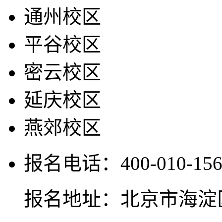
通州校区
平谷校区
密云校区
延庆校区
燕郊校区
报名电话：400-010-156
报名地址：北京市海淀