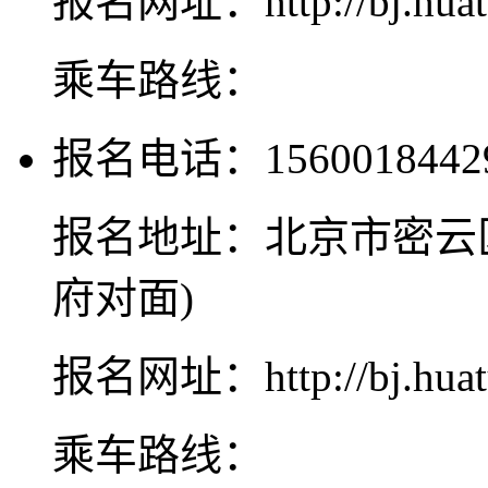
报名网址：http://bj.huat
乘车路线：
报名电话：1560018442
报名地址：北京市密云
府对面)
报名网址：http://bj.huat
乘车路线：