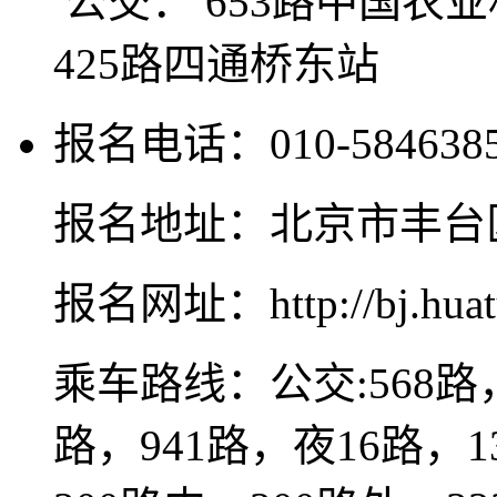
公交： 653路中国农
425路四通桥东站
报名电话：010-584638
报名地址：北京市丰台区
报名网址：http://bj.huat
乘车路线：公交:568路，
路，941路，夜16路，1