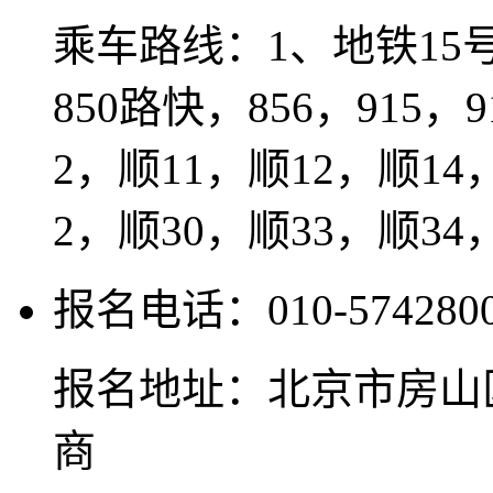
乘车路线：1、地铁15号
850路快，856，915，
2，顺11，顺12，顺14
2，顺30，顺33，顺34
报名电话：010-574280
报名地址：北京市房山
商