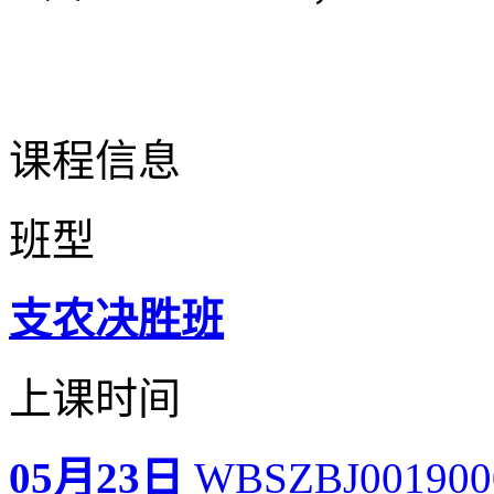
课程信息
班型
支农决胜班
上课时间
05月23日
WBSZBJ001900