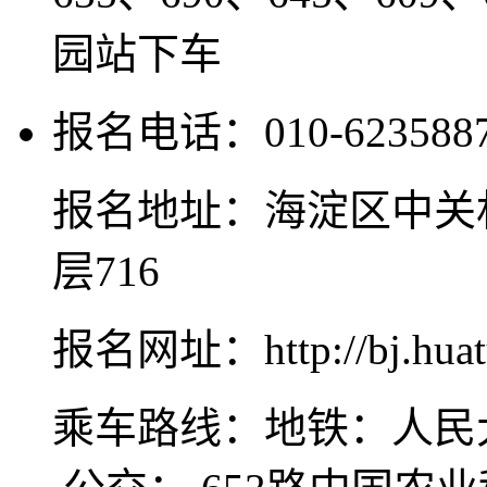
园站下车
报名电话：010-623588
报名地址：海淀区中关
层716
报名网址：http://bj.huat
乘车路线：地铁：人民大