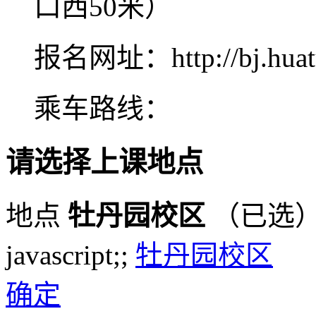
口西50米）
报名网址：http://bj.huat
乘车路线：
请选择上课地点
地点
牡丹园校区
（已选
javascript;;
牡丹园校区
确定