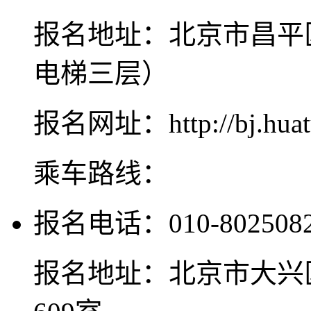
报名地址：北京市昌平
电梯三层）
报名网址：http://bj.huat
乘车路线：
报名电话：010-802508
报名地址：北京市大兴