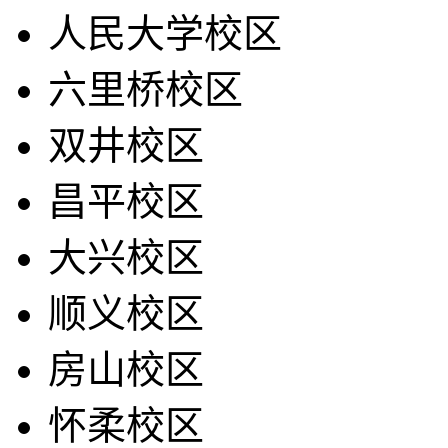
人民大学校区
六里桥校区
双井校区
昌平校区
大兴校区
顺义校区
房山校区
怀柔校区