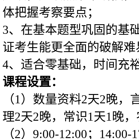
体把握考察要点；
3、在基本题型巩固的基
证考生能更全面的破解难
4、适合零基础，时间充
课程设置：
（1）数量资料2天2晚，
理2天2晚，常识1天1晚
（2）9:00-12:00；14:00-1