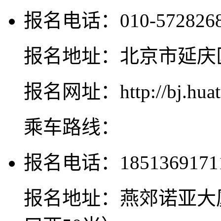
报名电话：010-572826
报名地址：北京市延庆
报名网址：http://bj.huat
乘车路线：
报名电话：1851369171
报名地址：燕郊诺亚大