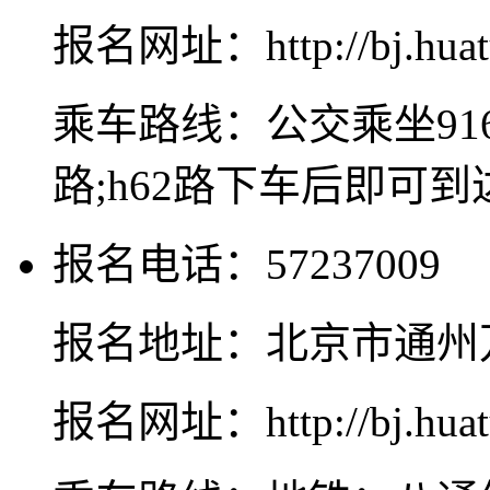
报名网址：http://bj.huat
乘车路线：公交乘坐916路;
路;h62路下车后即可到
报名电话：57237009
报名地址：北京市通州万达
报名网址：http://bj.huat