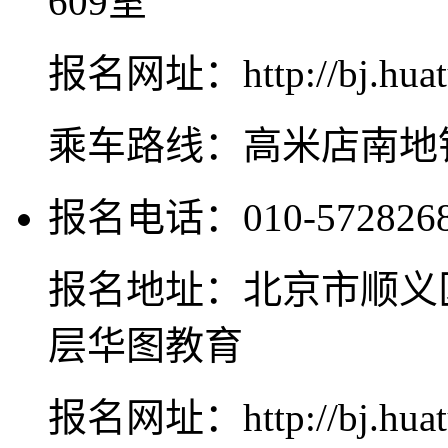
609室
报名网址：http://bj.huat
乘车路线：高米店南地
报名电话：010-572826
报名地址：北京市顺义
层华图教育
报名网址：http://bj.huat