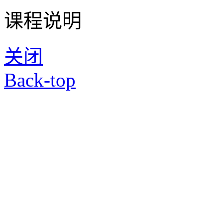
课程说明
关闭
Back-top