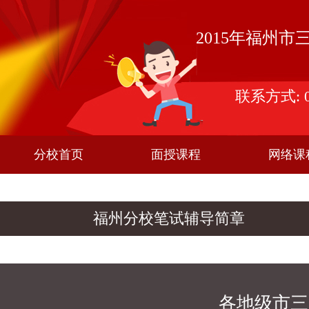
2015年福州
联系方式: 05
分校首页
面授课程
网络课
福州分校笔试辅导简章
各地级市三