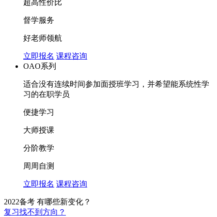
超高性价比
督学服务
好老师领航
立即报名
课程咨询
OAO系列
适合没有连续时间参加面授班学习，并希望能系统性学
习的在职学员
便捷学习
大师授课
分阶教学
周周自测
立即报名
课程咨询
2022备考 有哪些新变化？
复习找不到方向？