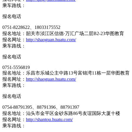
乘车路线：
报名电话
0751-8228622、18033175552
报名地址：韶关市浈江区信德·万汇广场二层B2-23华图教育
报名网址：
http://shaoguan.huatu.com/
乘车路线：
报名电话
0751-5556819
报名地址：乐昌市乐城公主中路13号富锦湾11栋一层华图教育
报名网址：
http://shaoguan.huatu.com/
乘车路线：
报名电话
0754-88791395、88791396、88791397
报名地址：汕头市金平区金砂东路86号友谊国际大厦十楼
报名网址：
http://shantou.huatu.com/
乘车路线：