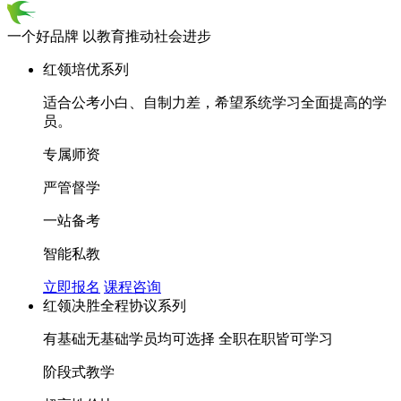
一个好品牌 以教育推动社会进步
红领培优系列
适合公考小白、自制力差，希望系统学习全面提高的学
员。
专属师资
严管督学
一站备考
智能私教
立即报名
课程咨询
红领决胜全程协议系列
有基础无基础学员均可选择 全职在职皆可学习
阶段式教学