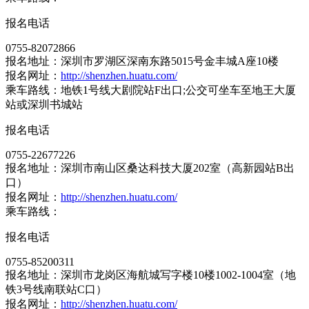
报名电话
0755-82072866
报名地址：深圳市罗湖区深南东路5015号金丰城A座10楼
报名网址：
http://shenzhen.huatu.com/
乘车路线：地铁1号线大剧院站F出口;公交可坐车至地王大厦
站或深圳书城站
报名电话
0755-22677226
报名地址：深圳市南山区桑达科技大厦202室（高新园站B出
口）
报名网址：
http://shenzhen.huatu.com/
乘车路线：
报名电话
0755-85200311
报名地址：深圳市龙岗区海航城写字楼10楼1002-1004室（地
铁3号线南联站C口）
报名网址：
http://shenzhen.huatu.com/