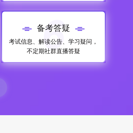
6
备考答疑
考试信息、解读公告、学习疑问，
不定期社群直播答疑