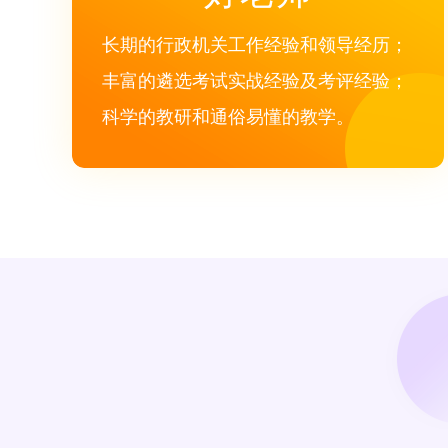
长期的行政机关工作经验和领导经历；
丰富的遴选考试实战经验及考评经验；
科学的教研和通俗易懂的教学。