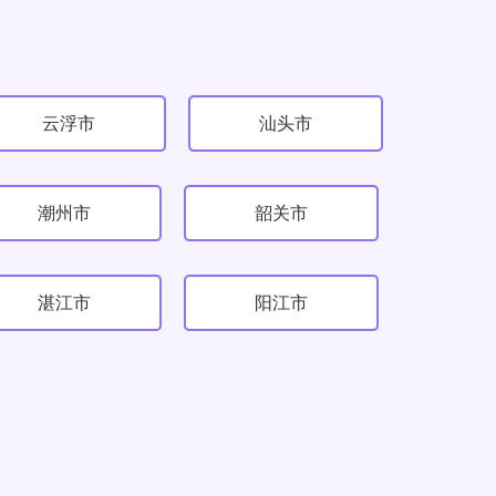
云浮市
汕头市
潮州市
韶关市
湛江市
阳江市