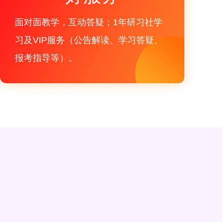
面对面教学，互动答疑；1年研习社学
习及VIP服务（公告解读、学习答疑、
报考指导等）。