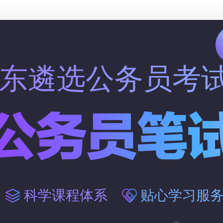
2广东遴选公务员考
科学课程体系
贴心学习服