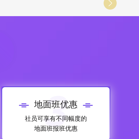
3
地面班优惠
社员可享有不同幅度的
地面班报班优惠