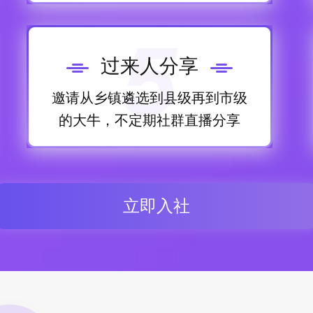
5
过来人分享
邀请从乡镇遴选到县级再到市级
的大牛，不定期社群直播分享
立即入社