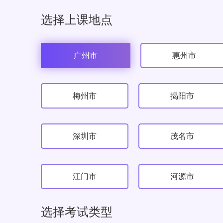
选择上课地点
广州市
惠州市
梅州市
揭阳市
深圳市
茂名市
江门市
河源市
选择考试类型