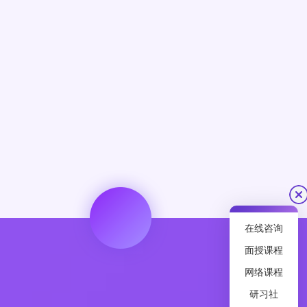
在线咨询
面授课程
网络课程
研习社