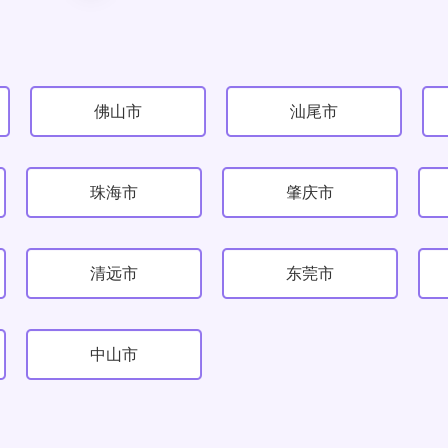
佛山市
汕尾市
珠海市
肇庆市
清远市
东莞市
中山市