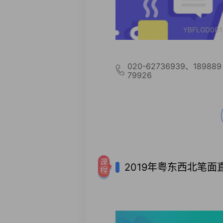
YBFLGD001
020-62736939、189889
79926
2019年粤东西北笔面