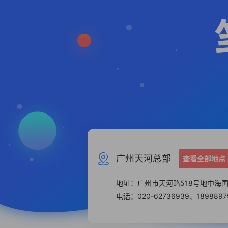
广州天河总部
查看全部地点
地址：广州市天河路518号地中海国际酒
电话：020-62736939、1898897