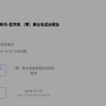
通系列-医学类 （粤）事业有成全程协
业知识笔试
9-12-31 (5天5晚)
-
（粤）事业有成全程协议B班-
医学
2019-12-31
YBFLGD001901054MSE