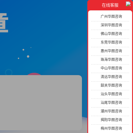
在线客服
章
广州华图咨询
深圳华图咨询
佛山华图咨询
东莞华图咨询
惠州华图咨询
珠海华图咨询
中山华图咨询
清远华图咨询
韶关华图咨询
汕头华图咨询
汕尾华图咨询
潮州华图咨询
揭阳华图咨询
梅州华图咨询