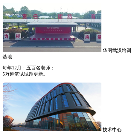
华图武汉培训
基地
每年12月；五百名老师；
5万道笔试试题更新。
技术中心