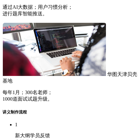
通过AI大数据；用户习惯分析；
进行题库智能推送。
华图天津贝壳
基地
每年1月；300名老师；
1000道面试试题升级。
讲义制作流程
1
新大纲学员反馈