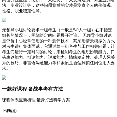
法、毕业设计等，这些问题背后的实质是测查个人的价值观、
性格、职业稳定性等。
无领导小组讨论要求一组考生（一般是5-9人一组）在不指定
组长的情况下，围绕给定的问题展开讨论。 无领导小组讨论
是评价中心经常使用的一种测评技术，其采用情景模拟的方式
对考生进行集体面试，它通过给一组考生与工作相关问题，让
考生们进行一定时间的讨论，来检测考生的组织协调能力、口
头表达能力、辩论能力、说服能力、情绪稳定性、处理人际关
系的技巧、非言语沟通能力等和素质是否达到拟任岗位用人要
求。
一款
好课程
备战事考有方法
课程体系重新梳理 量身打造科学方案
上课地点: