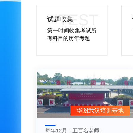
试题收集
第一时间收集考试所
有科目的历年考题
华图武汉培训基地
每年12月；五百名老师；