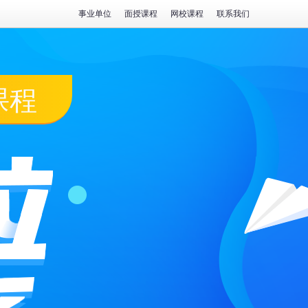
事业单位
面授课程
网校课程
联系我们
课程