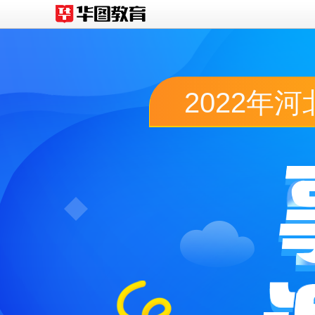
2022年