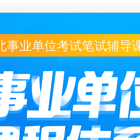
河北事业单位考试笔试辅导