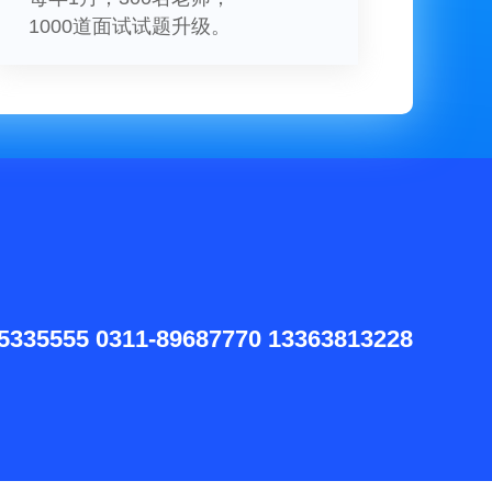
1000道面试试题升级。
5335555 0311-89687770 13363813228