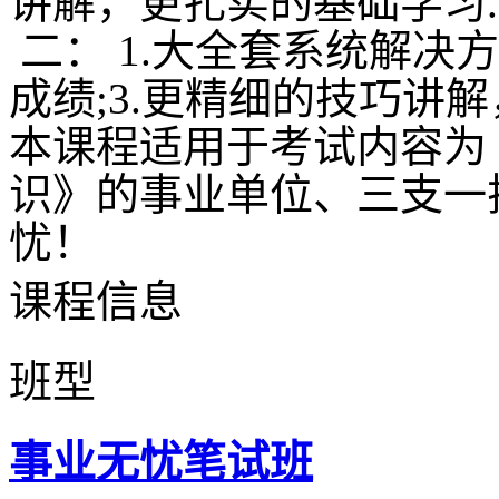
讲解，更扎实的基础学习.
二： 1.大全套系统解决
成绩;3.更精细的技巧讲
本课程适用于考试内容为
识》的事业单位、三支一
忧！
课程信息
班型
事业无忧笔试班