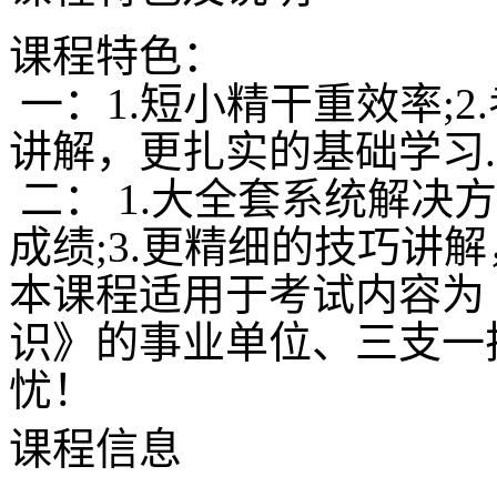
课程特色：
一：1.短小精干重效率;2
讲解，更扎实的基础学习.
二： 1.大全套系统解决
成绩;3.更精细的技巧讲
本课程适用于考试内容为
识》的事业单位、三支一
忧！
课程信息