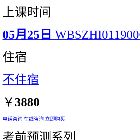
上课时间
05月25日
WBSZHI01190
住宿
不住宿
￥
3880
电话咨询
在线咨询
立即购买
考前预测系列