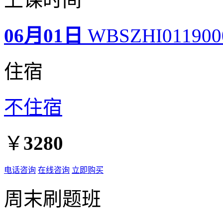
06月01日
WBSZHI01190
住宿
不住宿
￥
3280
电话咨询
在线咨询
立即购买
周末刷题班