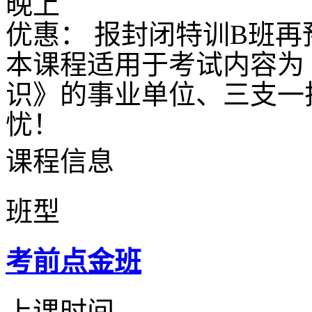
晚上
优惠： 报封闭特训B班再
本课程适用于考试内容为
识》的事业单位、三支一
忧！
课程信息
班型
考前点金班
上课时间