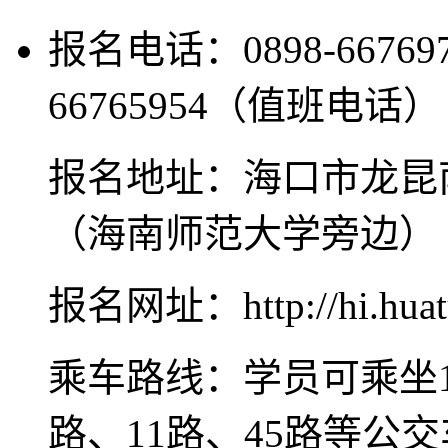
报名电话：0898-6676977
66765954（值班电话）
报名地址：海口市龙昆南
（海南师范大学旁边）
报名网址：http://hi.huat
乘车路线：学员可乘坐10
路、11路、45路等公