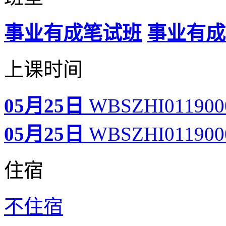
事业有成笔试班
事业有成
上课时间
05月25日
WBSZHI01190
05月25日
WBSZHI01190
住宿
不住宿