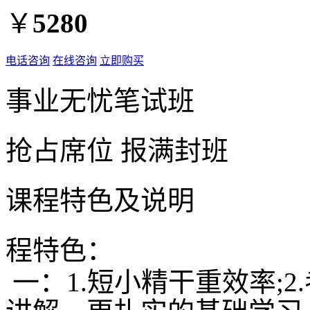
￥
5280
电话咨询
在线咨询
立即购买
事业无忧笔试班
抢占席位
报满封班
课程特色及说明
程特色：
一：1.短小精干重效率;2