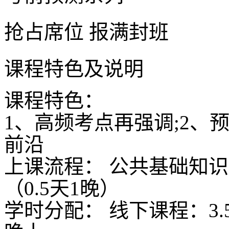
抢占席位
报满封班
课程特色及说明
课程特色：
1、高频考点再强调;2、
前沿
上课流程： 公共基础知识
（0.5天1晚）
学时分配： 线下课程：3.5