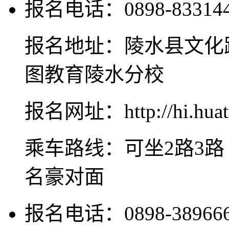
报名电话：0898-8331445
报名地址：陵水县文化
图教育陵水分校
报名网址：http://hi.huat
乘车路线：可坐2路3路
名豪对面
报名电话：0898-389666