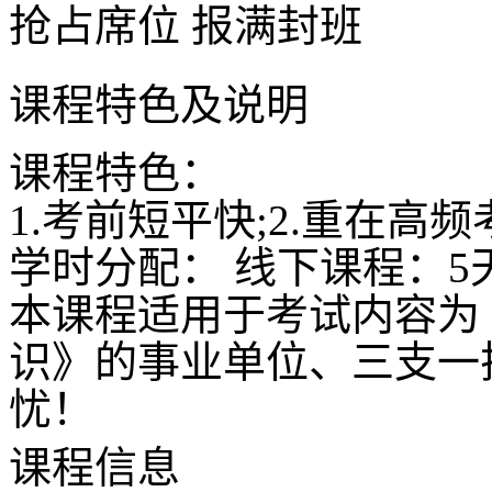
抢占席位
报满封班
课程特色及说明
课程特色：
1.考前短平快;2.重在高频
学时分配： 线下课程：5
本课程适用于考试内容为
识》的事业单位、三支一
忧！
课程信息