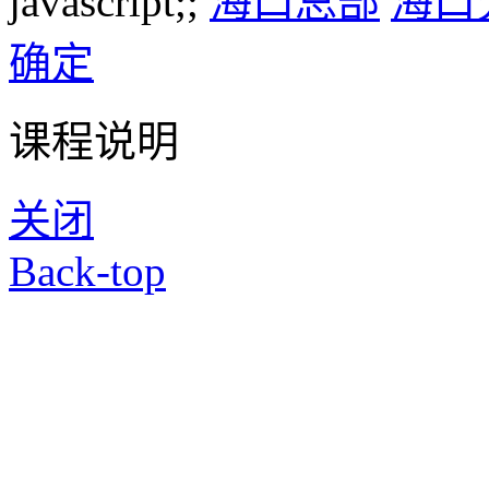
javascript;;
海口总部
海口
确定
课程说明
关闭
Back-top