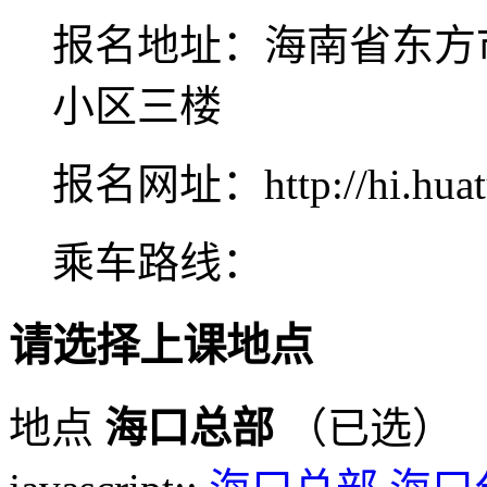
报名地址：海南省东方
小区三楼
报名网址：http://hi.huat
乘车路线：
请选择上课地点
地点
海口总部
（已选）