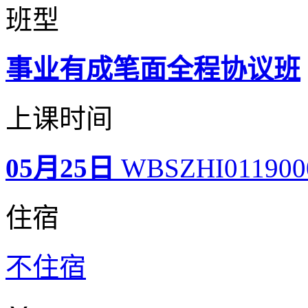
班型
事业有成笔面全程协议班
上课时间
05月25日
WBSZHI011900
住宿
不住宿