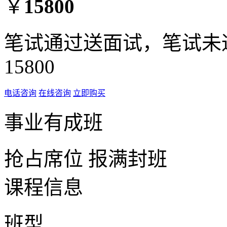
￥
15800
笔试通过送面试，笔试未通
15800
电话咨询
在线咨询
立即购买
事业有成班
抢占席位
报满封班
课程信息
班型