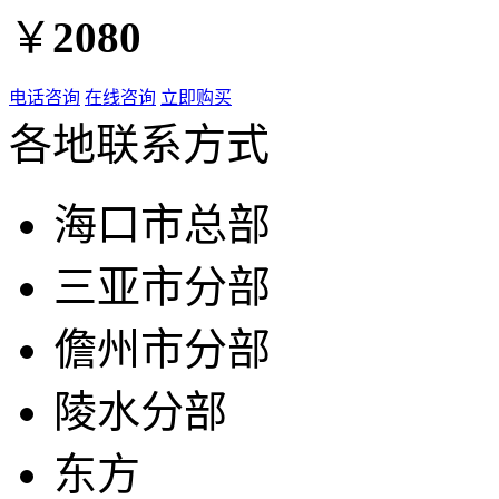
￥
2080
电话咨询
在线咨询
立即购买
各地联系方式
海口市总部
三亚市分部
儋州市分部
陵水分部
东方