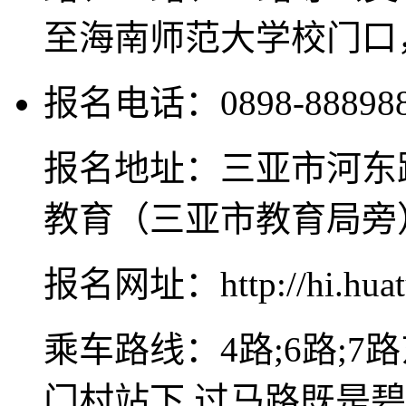
至海南师范大学校门口
报名电话：0898-8889882
报名地址：三亚市河东路
教育（三亚市教育局旁
报名网址：http://hi.huat
乘车路线：4路;6路;7路东
门村站下 过马路既是