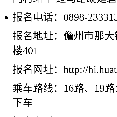
报名电话：0898-233313
报名地址：儋州市那大镇
楼401
报名网址：http://hi.huat
乘车路线：16路、19
下车