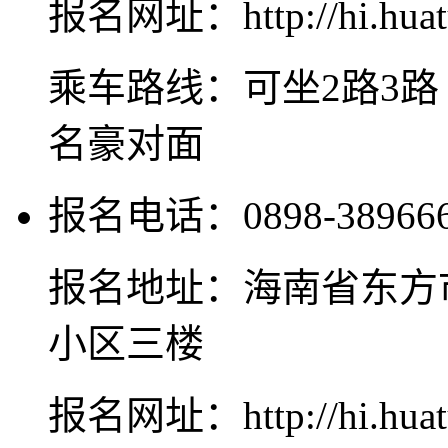
报名网址：http://hi.huat
乘车路线：可坐2路3路
名豪对面
报名电话：0898-389666
报名地址：海南省东方
小区三楼
报名网址：http://hi.huat