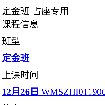
定金班-占座专用
课程信息
班型
定金班
上课时间
12月26日
WMSZHI01190