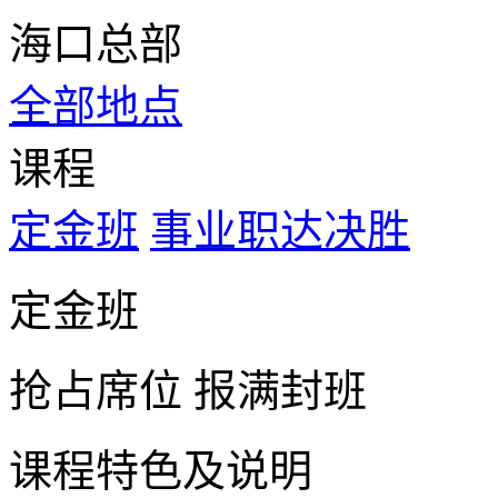
海口总部
全部地点
课程
定金班
事业职达决胜
定金班
抢占席位
报满封班
课程特色及说明