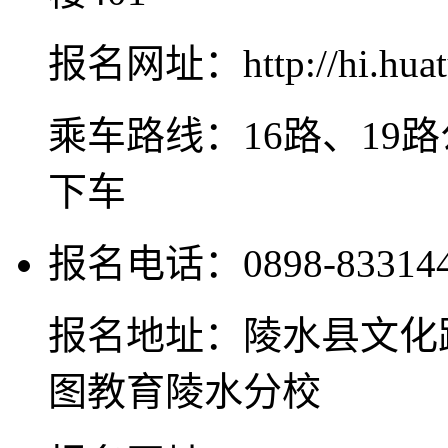
报名网址：http://hi.huat
乘车路线：16路、19
下车
报名电话：0898-8331445
报名地址：陵水县文化
图教育陵水分校