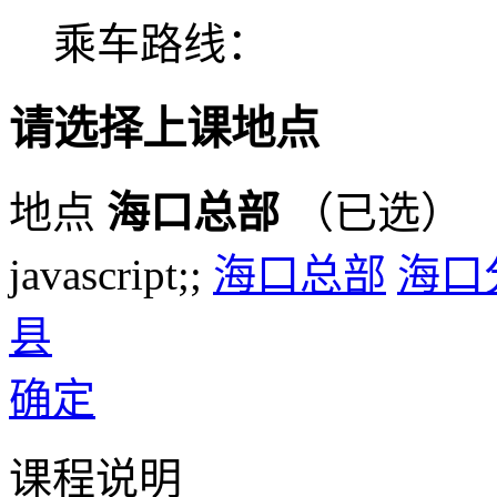
乘车路线：
请选择上课地点
地点
海口总部
（已选）
javascript;;
海口总部
海口
县
确定
课程说明