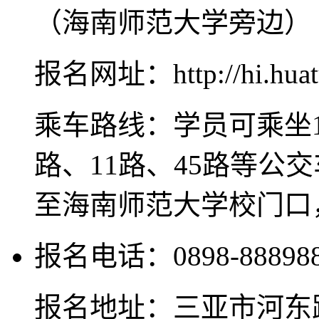
（海南师范大学旁边）
报名网址：http://hi.huat
乘车路线：学员可乘坐10
路、11路、45路等公
至海南师范大学校门口
报名电话：0898-8889882
报名地址：三亚市河东路