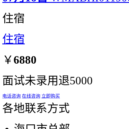
住宿
住宿
￥
6880
面试未录用退5000
电话咨询
在线咨询
立即购买
各地联系方式
海口市总部