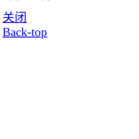
关闭
Back-top