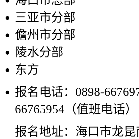
三亚市分部
儋州市分部
陵水分部
东方
报名电话：0898-6676977
66765954（值班电话）
报名地址：海口市龙昆南