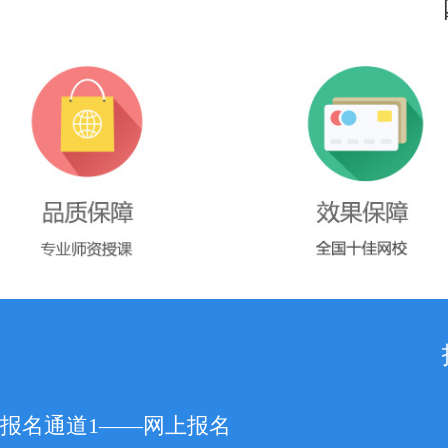
报名通道1——网上报名