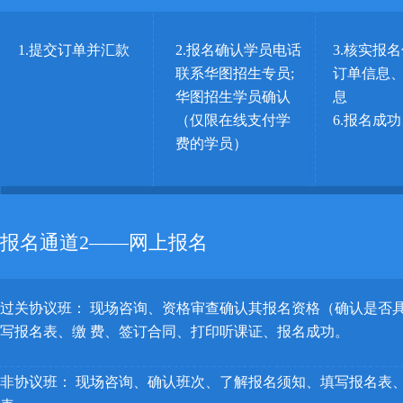
1.提交订单并汇款
2.报名确认学员电话
3.核实报
联系华图招生专员;
订单信息、
华图招生学员确认
息
（仅限在线支付学
6.报名成功
费的学员）
报名通道2——网上报名
过关协议班： 现场咨询、资格审查确认其报名资格（确认是否
写报名表、缴 费、签订合同、打印听课证、报名成功。
非协议班： 现场咨询、确认班次、了解报名须知、填写报名表、