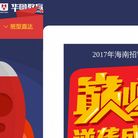
2017年海