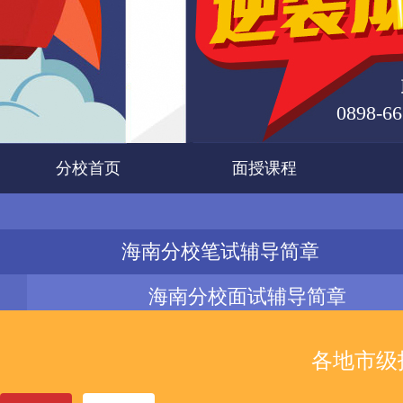
0898-66
分校首页
面授课程
海南分校笔试辅导简章
海南分校面试辅导简章
各地市级