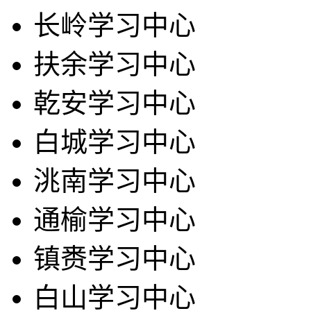
长岭学习中心
扶余学习中心
乾安学习中心
白城学习中心
洮南学习中心
通榆学习中心
镇赉学习中心
白山学习中心