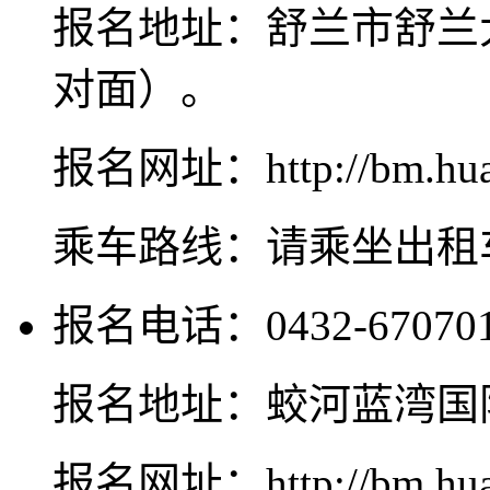
报名地址：舒兰市舒兰
对面）。
报名网址：http://bm.huatu
乘车路线：请乘坐出租
报名电话：0432-670701
报名地址：蛟河蓝湾国
报名网址：http://bm.huatu