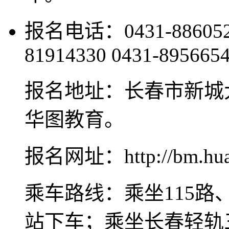
报名电话：0431-88605234
81914330 0431-895665
报名地址：长春市新城
华图教育。
报名网址：http://bm.huatu
乘车路线：乘坐115路
站下车；乘坐长春轻轨