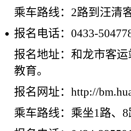
乘车路线：2路到汪清
报名电话：0433-5047787
报名地址：和龙市客运
教育。
报名网址：http://bm.huatu
乘车路线：乘坐1路、