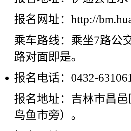
报名网址：http://bm.huatu
乘车路线：乘坐7路公
路对面即是。
报名电话：0432-631061
报名地址：吉林市昌邑
鸟鱼市旁）。