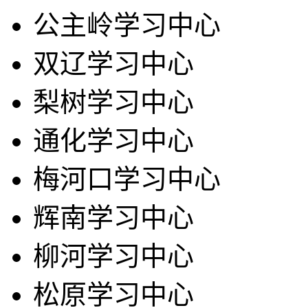
公主岭学习中心
双辽学习中心
梨树学习中心
通化学习中心
梅河口学习中心
辉南学习中心
柳河学习中心
松原学习中心