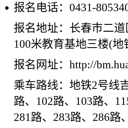
报名电话：0431-805340
报名地址：长春市二道
100米教育基地三楼(
报名网址：http://bm.huatu
乘车路线：地铁2号线吉
路、102路、103路、11
281路、283路、286路