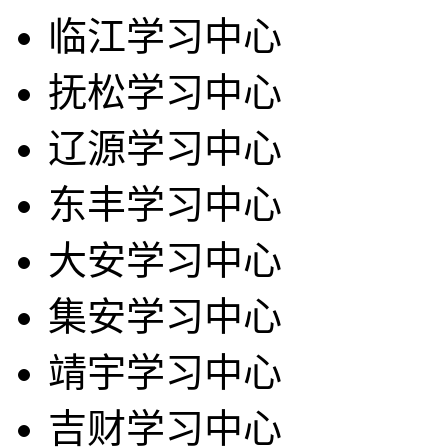
临江学习中心
抚松学习中心
辽源学习中心
东丰学习中心
大安学习中心
集安学习中心
靖宇学习中心
吉财学习中心