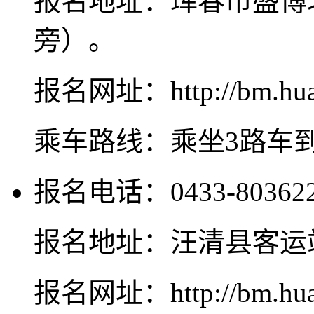
报名地址：珲春市盛博
旁）。
报名网址：http://bm.huatu
乘车路线：乘坐3路车
报名电话：0433-8036222
报名地址：汪清县客运
报名网址：http://bm.huatu