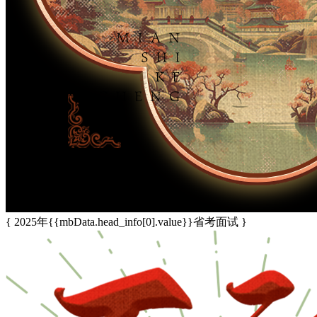
{ 2025年
{{mbData.head_info[0].value}}
省考面试 }