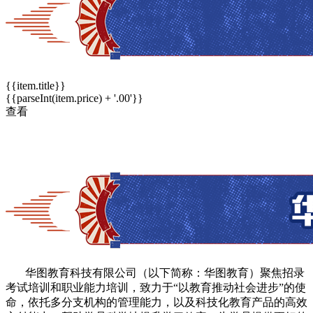
{{item.title}}
{{parseInt(item.price) + '.00'}}
查看
华图教育科技有限公司（以下简称：华图教育）聚焦招录
考试培训和职业能力培训，致力于“以教育推动社会进步”的使
命，依托多分支机构的管理能力，以及科技化教育产品的高效