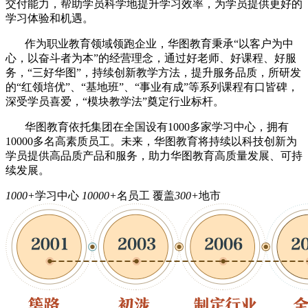
交付能力，帮助学员科学地提升学习效率，为学员提供更好的
学习体验和机遇。
作为职业教育领域领跑企业，华图教育秉承“以客户为中
心，以奋斗者为本”的经营理念，通过好老师、好课程、好服
务，“三好华图”，持续创新教学方法，提升服务品质，所研发
的“红领培优”、“基地班”、“事业有成”等系列课程有口皆碑，
深受学员喜爱，“模块教学法”奠定行业标杆。
华图教育依托集团在全国设有1000多家学习中心，拥有
10000多名高素质员工。未来，华图教育将持续以科技创新为
学员提供高品质产品和服务，助力华图教育高质量发展、可持
续发展。
1000+
学习中心
10000+
名员工
覆盖
300+
地市