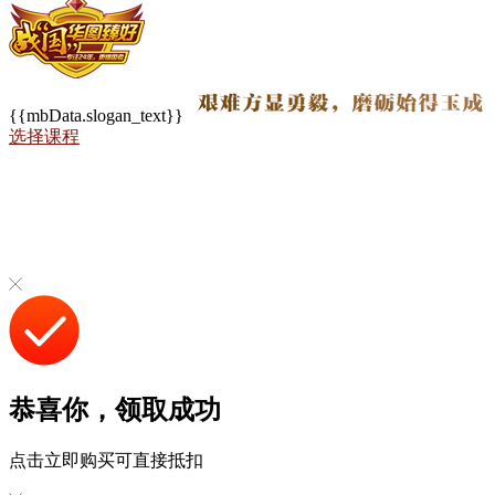
{{mbData.slogan_text}}
选择课程
恭喜你，领取成功
点击立即购买可直接抵扣