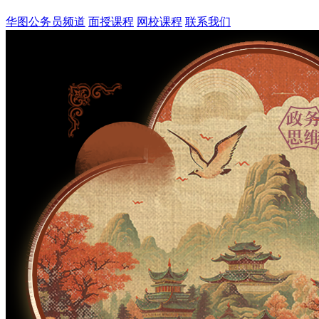
华图公务员频道
面授课程
网校课程
联系我们