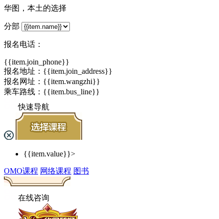
华图，本土的选择
分部
报名电话：
{{item.join_phone}}
报名地址：{{item.join_address}}
报名网址：
{{item.wangzhi}}
乘车路线：{{item.bus_line}}
快速导航
{{item.value}}>
OMO课程
网络课程
图书
在线咨询