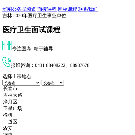
华图公务员频道
面授课程
网校课程
联系我们
吉林
2020年医疗卫生事业单位
医疗卫生面试课程
专注医考 精于辅导
报班咨询：0431-88408222、88987678
选择上课地点: