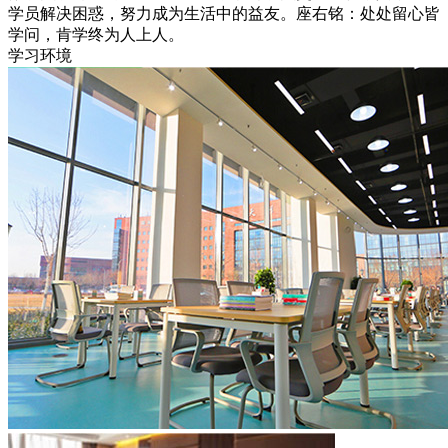
学员解决困惑，努力成为生活中的益友。座右铭：处处留心皆
学问，肯学终为人上人。
学习环境