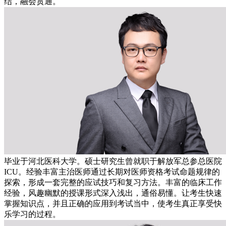
结，融会贯通。
毕业于河北医科大学。硕士研究生曾就职于解放军总参总医院
ICU。经验丰富主治医师通过长期对医师资格考试命题规律的
探索，形成一套完整的应试技巧和复习方法。丰富的临床工作
经验，风趣幽默的授课形式深入浅出，通俗易懂。让考生快速
掌握知识点，并且正确的应用到考试当中，使考生真正享受快
乐学习的过程。