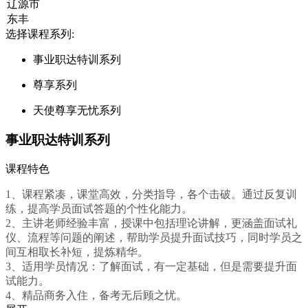
选择课程系列:
事业职达特训系列
尊享系列
天使尊享无忧系列
事业职达特训系列
课程特色
1、课程紧凑，课堂高效，分类指导，各个击破。通过反复训
练，提高学员面试答题的个性化能力。
2、主讲老师经验丰富，授课中包括理论讲解，更涵盖面试礼
仪、流程等问题的阐述，帮助学员提升面试技巧，同时学员之
间互相取长补短，提炼精华。
3、适用学员情况：了解面试，有一定基础，但是需要提升面
试能力。
4、精品商务入住，备考无后顾之忧。