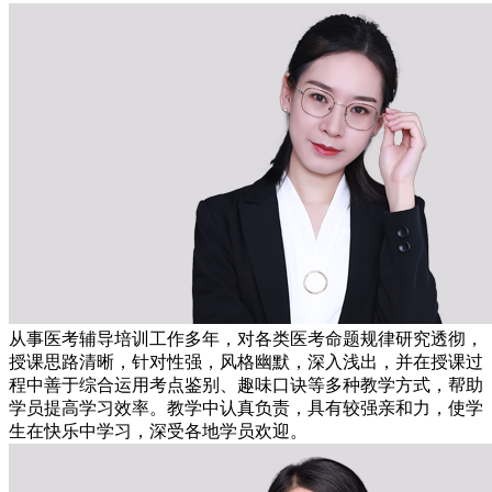
从事医考辅导培训工作多年，对各类医考命题规律研究透彻，
授课思路清晰，针对性强，风格幽默，深入浅出，并在授课过
程中善于综合运用考点鉴别、趣味口诀等多种教学方式，帮助
学员提高学习效率。教学中认真负责，具有较强亲和力，使学
生在快乐中学习，深受各地学员欢迎。