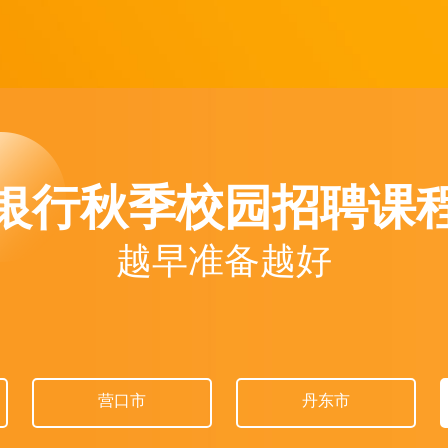
银行秋季校园招聘课
越早准备越好
营口市
丹东市