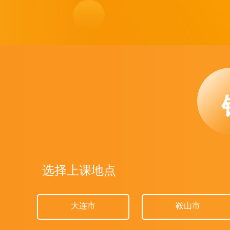
选择上课地点
大连市
鞍山市