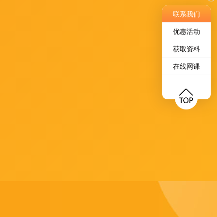
联系我们
优惠活动
获取资料
在线网课