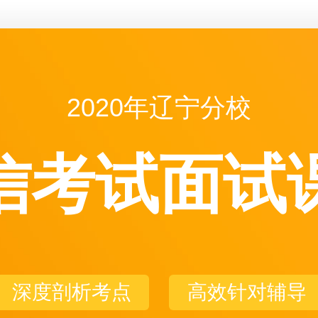
2020年辽宁分校
信考试面试
深度剖析考点
高效针对辅导