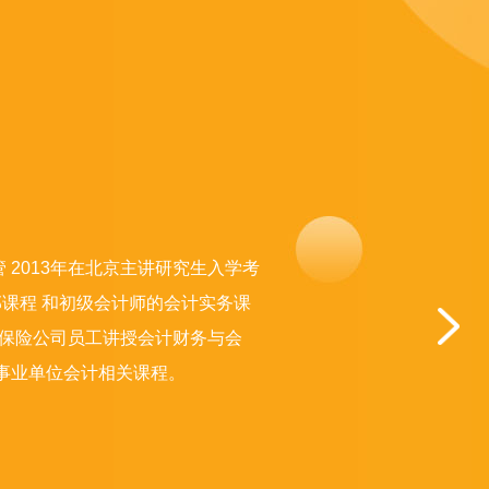
 2013年在北京主讲研究生入学考
的全部课程 和初级会计师的会计实务课
行及保险公司员工讲授会计财务与会
及事业单位会计相关课程。