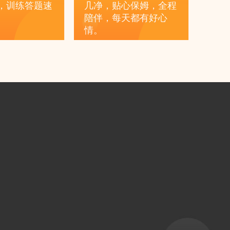
，训练答题速
几净，贴心保姆，全程
陪伴，每天都有好心
情。