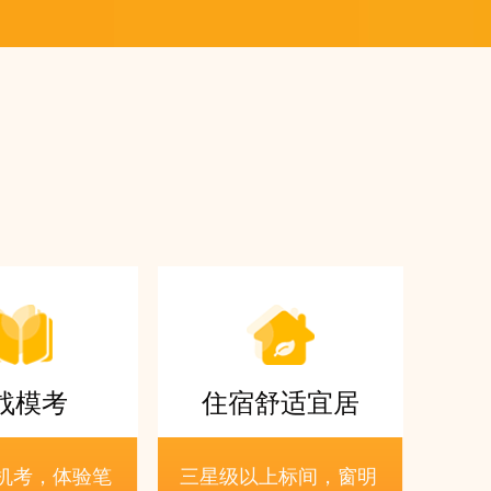
战模考
住宿舒适宜居
机考，体验笔
三星级以上标间，窗明