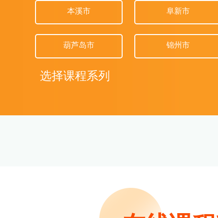
本溪市
阜新市
葫芦岛市
锦州市
选择课程系列