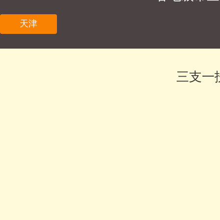
天津
三支一