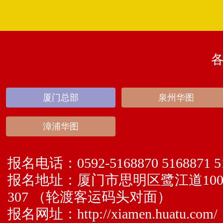
厦门总部
泉州华图
漳浦华图
报名电话：
0592-5168870 5168871 5
报名地址：
厦门市思明区鹭江道100
307 （轮渡客运码头对面）
报名网址：
http://xiamen.huatu.com/