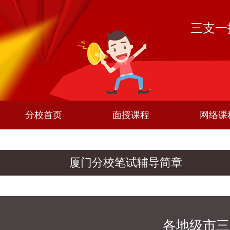
三支一
分校首页
面授课程
网络课
厦门分校笔试辅导简章
各地级市三