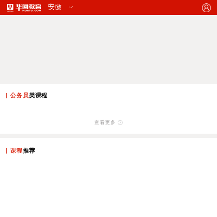
公务员
类课程
查看更多
课程
推荐