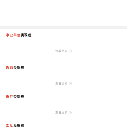
事业单位
类课程
查看更多
教师
类课程
查看更多
医疗
类课程
查看更多
军队
类课程