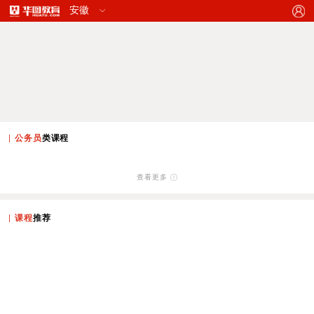
公务员
类课程
查看更多
课程
推荐