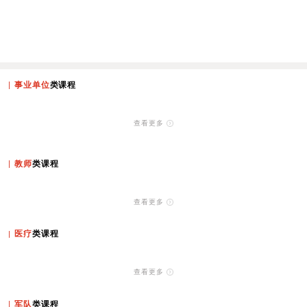
事业单位
类课程
查看更多
教师
类课程
查看更多
医疗
类课程
查看更多
军队
类课程