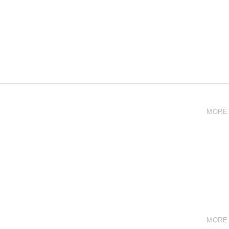
MORE
MORE