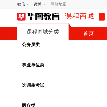
微信
微博
网站地图
课程商城
课程商城分类
首页
公务员类
事业单位类
选调生考试
医疗类