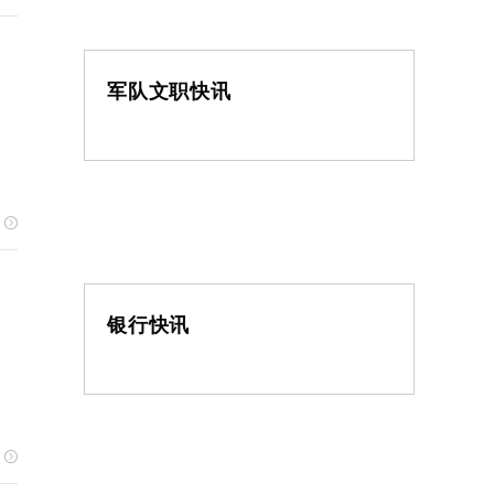
军队文职快讯
银行快讯