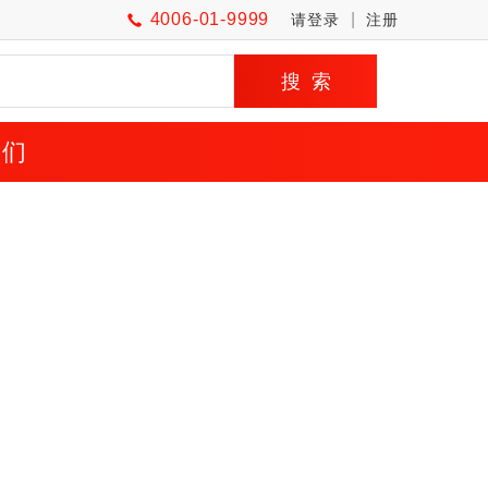
4006-01-9999
|
请登录
注册
我们