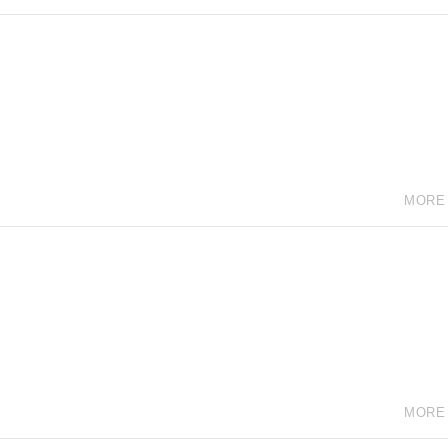
MORE
MORE