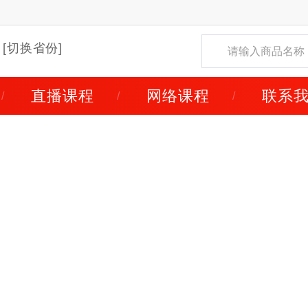
[切换省份]
直播课程
网络课程
联系