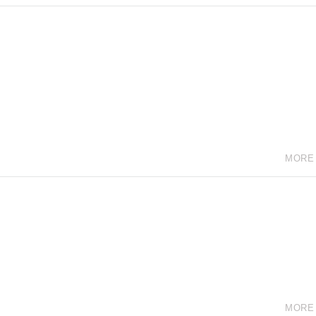
MORE
MORE