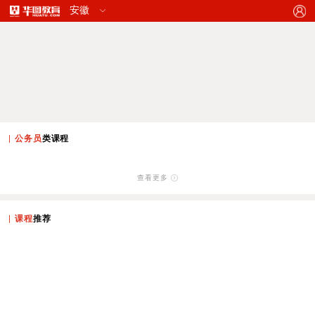
公务员
类课程
查看更多
课程
推荐