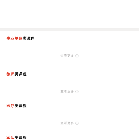
事业单位
类课程
查看更多
教师
类课程
查看更多
医疗
类课程
查看更多
军队
类课程