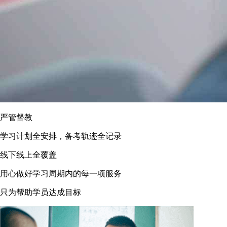
严管督教
学习计划全安排，备考轨迹全记录
线下线上全覆盖
用心做好学习周期内的每一项服务
只为帮助学员达成目标