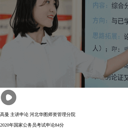
高曼
主讲申论
河北华图师资管理分院
2020年国家公务员考试申论84分