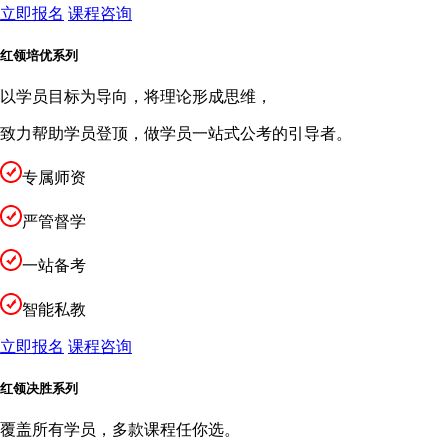
立即报名
课程咨询
红领培优系列
以学员目标为导向，将理论形成思维，
致力帮助学员登顶，做学员一站式公考的引导者。
专属师资
严管督学
一站备考
智能私教
立即报名
课程咨询
红领决胜系列
覆盖所有学员，多款课程任你选。