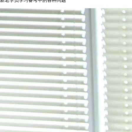
新老学员学习备考中的各种问题