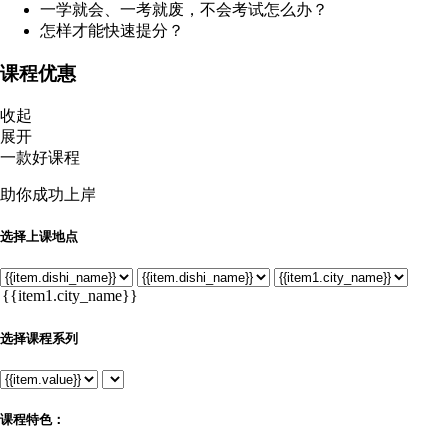
一学就会、一考就废，不会考试怎么办？
怎样才能快速提分？
课程优惠
收起
展开
一款好课程
助你成功上岸
选择上课地点
选择课程系列
课程特色：