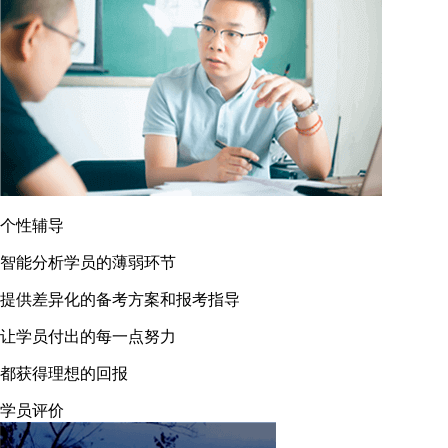
个性辅导
智能分析学员的薄弱环节
提供差异化的备考方案和报考指导
让学员付出的每一点努力
都获得理想的回报
学员评价