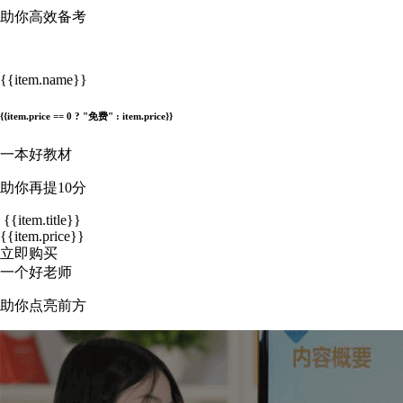
助你高效备考
{{item.name}}
{{item.price == 0 ? "免费" : item.price}}
一本好教材
助你再提10分
{{item.title}}
{{item.price}}
立即购买
一个好老师
助你点亮前方