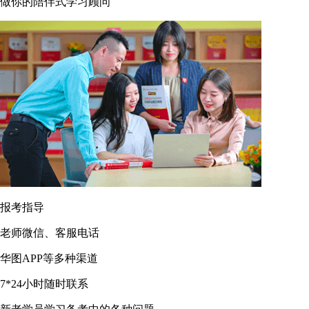
做你的陪伴式学习顾问
报考指导
老师微信、客服电话
华图APP等多种渠道
7*24小时随时联系