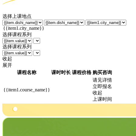
选择上课地点
选择课程系列
选择课程系列
收起
展开
课程名称
课时时长
课程价格
购买咨询
请见详情
立即报名
{{item1.course_name}}
收起
上课时间