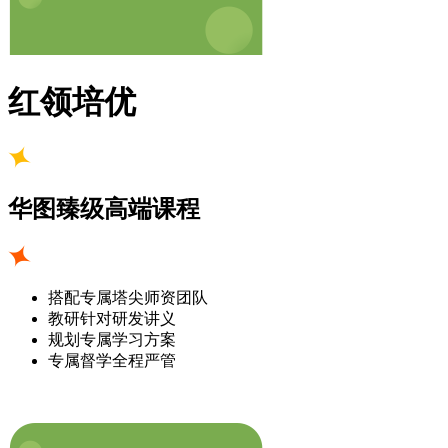
红领培优
华图臻级高端课程
搭配专属塔尖师资团队
教研针对研发讲义
规划专属学习方案
专属督学全程严管