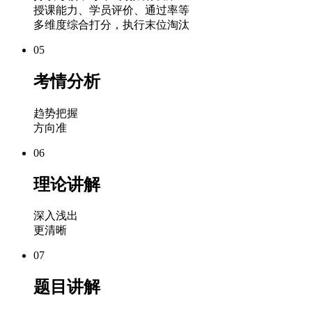
授课能力、学员评价、通过率等
多维度综合打分，执行末位淘汰
05
考情分析
趋势把握
方向准
06
理论讲解
深入浅出
更清晰
07
题目讲解