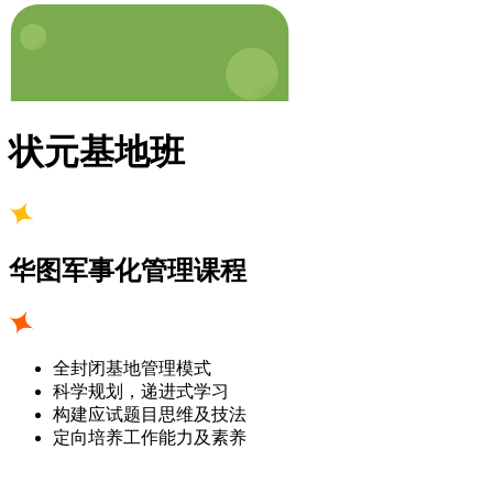
状元基地班
华图军事化管理课程
全封闭基地管理模式
科学规划，递进式学习
构建应试题目思维及技法
定向培养工作能力及素养