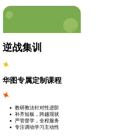
逆战集训
华图专属定制课程
教研教法针对性进阶
补齐短板，跨越现状
严管督学，全程服务
专注调动学习主动性