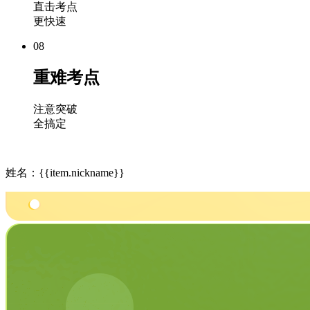
直击考点
更快速
08
重难考点
注意突破
全搞定
姓名：{{item.nickname}}