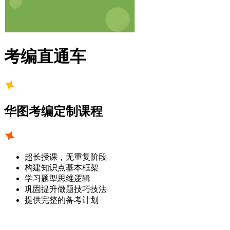
考编直通车
华图考编定制课程
超长授课，无重复阶段
构建知识点基本框架
学习题型思维逻辑
巩固提升做题技巧技法
提供完整的备考计划