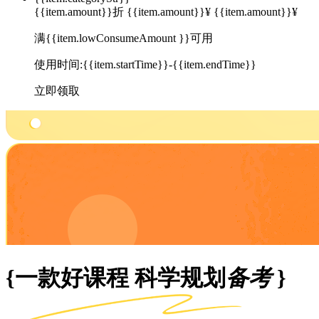
{{item.amount}}折
{{item.amount}}¥
{{item.amount}}¥
满{{item.lowConsumeAmount }}可用
使用时间:{{item.startTime}}-{{item.endTime}}
立即领取
{一款好课程 科学规划
备考
}