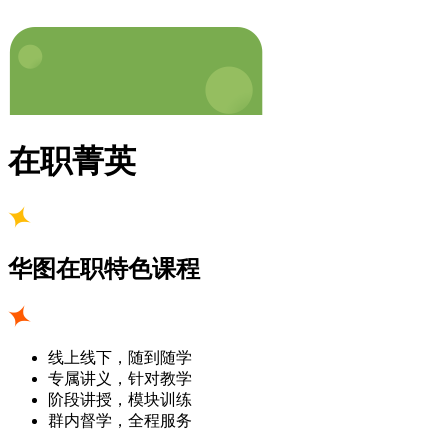
在职菁英
华图在职特色课程
线上线下，随到随学
专属讲义，针对教学
阶段讲授，模块训练
群内督学，全程服务