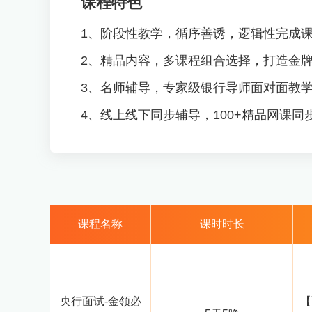
课程特色
1、阶段性教学，循序善诱，逻辑性完成
2、精品内容，多课程组合选择，打造金
3、名师辅导，专家级银行导师面对面教
4、线上线下同步辅导，100+精品网课同
课程名称
课时时长
央行面试-金领必
【