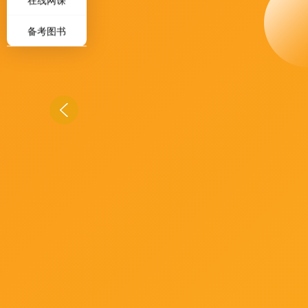
在线网课
备考图书