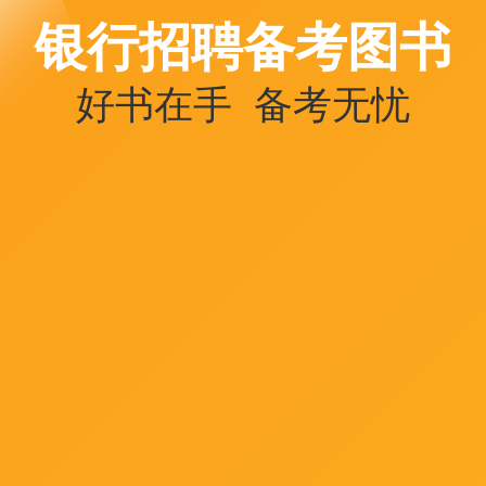
银行招聘备考图书
好书在手 备考无忧