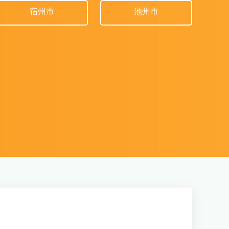
宿州市
池州市