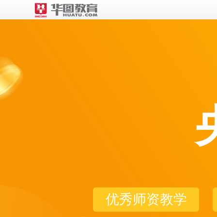
优秀师资教学