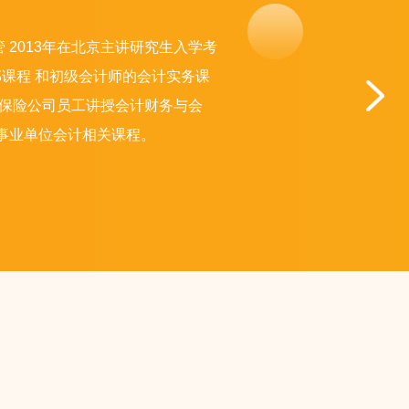
 2013年在北京主讲研究生入学考
的全部课程 和初级会计师的会计实务课
行及保险公司员工讲授会计财务与会
及事业单位会计相关课程。