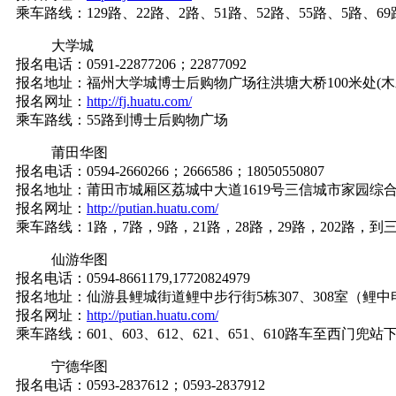
乘车路线：129路、22路、2路、51路、52路、55路、5路、
大学城
报名电话：0591-22877206；22877092
报名地址：福州大学城博士后购物广场往洪塘大桥100米处(木
报名网址：
http://fj.huatu.com/
乘车路线：55路到博士后购物广场
莆田华图
报名电话：0594-2660266；2666586；18050550807
报名地址：莆田市城厢区荔城中大道1619号三信城市家园综
报名网址：
http://putian.huatu.com/
乘车路线：1路，7路，9路，21路，28路，29路，202路，
仙游华图
报名电话：0594-8661179,17720824979
报名地址：仙游县鲤城街道鲤中步行街5栋307、308室（鲤
报名网址：
http://putian.huatu.com/
乘车路线：601、603、612、621、651、610路车至西门
宁德华图
报名电话：0593-2837612；0593-2837912