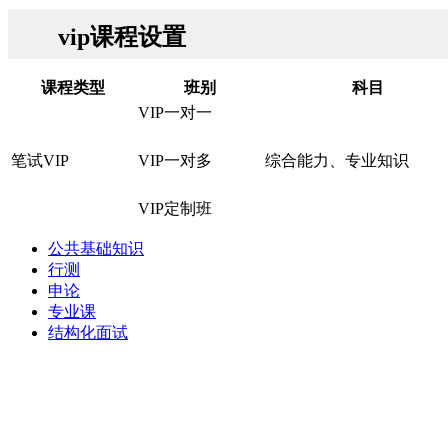
vip课程设置
课程类型
班别
科目
VIP一对一
笔试VIP
VIP一对多
综合能力、专业知识
VIP定制班
公共基础知识
行测
申论
专业课
结构化面试