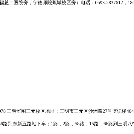
院旁，宁德师院蕉城校区旁）电话：0593-2837612，18059
978 三明华图三元校区地址：三明市三元区沙洲路27号博识楼404（三
, 59路, 66路到东新五路站下车；1路，2路，58路，15路，66路到三明