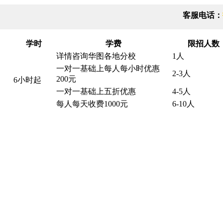
客服电话：
学时
学费
限招人数
详情咨询华图各地分校
1人
一对一基础上每人每小时优惠
2-3人
200元
6小时起
一对一基础上五折优惠
4-5人
每人每天收费1000元
6-10人