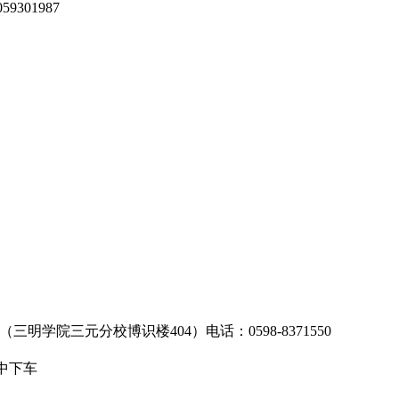
301987
明学院三元分校博识楼404）电话：0598-8371550
八中下车